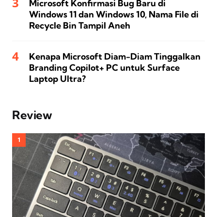
Microsoft Konfirmasi Bug Baru di
Windows 11 dan Windows 10, Nama File di
Recycle Bin Tampil Aneh
Kenapa Microsoft Diam-Diam Tinggalkan
Branding Copilot+ PC untuk Surface
Laptop Ultra?
Review