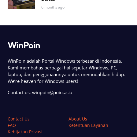
6 months ago
WinPoin
WinPoin adalah Portal Windows terbesar di Indonesia.
Kami membahas berbagai hal seputar Windows, PC,
laptop, dan penggunaannya untuk memudahkan hidup.
We’re heaven for Windows users!
Contact us:
winpoin@poin.asia
Contact Us
About Us
FAQ
Ketentuan Layanan
Kebijakan Privasi