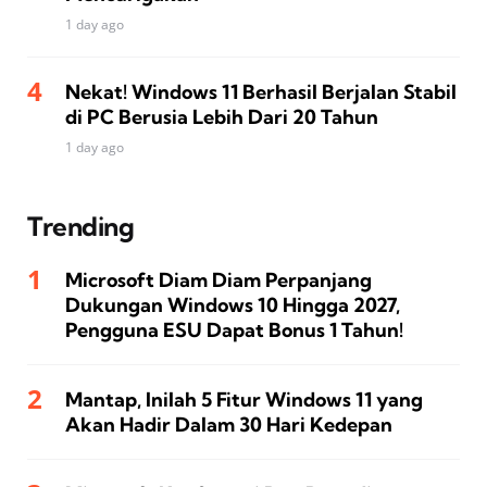
1 day ago
Nekat! Windows 11 Berhasil Berjalan Stabil
di PC Berusia Lebih Dari 20 Tahun
1 day ago
Trending
Microsoft Diam Diam Perpanjang
Dukungan Windows 10 Hingga 2027,
Pengguna ESU Dapat Bonus 1 Tahun!
Mantap, Inilah 5 Fitur Windows 11 yang
Akan Hadir Dalam 30 Hari Kedepan