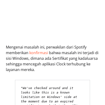
Mengenai masalah ini, perwakilan dari Spotify
memberikan
konfirmasi
bahwa masalah ini terjadi di
sisi Windows, dimana ada Sertifikat yang kadaluarsa
sehingga mencegah aplikasi Clock terhubung ke
layanan mereka.
"We've checked around and it 
looks like this is a known 
limitation on Windows' side at 
the moment due to an expired 