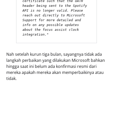
certificate such that the oATH 
header being sent to the Spotify 
API is no longer valid. Please 
reach out directly to Microsoft 
Support for more detailed and 
info on any possible updates 
about the focus assist clock 
integration."
Nah setelah kurun tiga bulan, sayangnya tidak ada
langkah perbaikan yang dilakukan Microsoft bahkan
hingga saat ini belum ada konfirmasi resmi dari
mereka apakah mereka akan memperbaikinya atau
tidak.