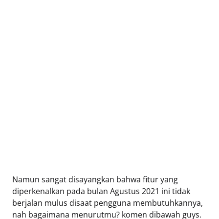
Namun sangat disayangkan bahwa fitur yang
diperkenalkan pada bulan Agustus 2021 ini tidak
berjalan mulus disaat pengguna membutuhkannya,
nah bagaimana menurutmu? komen dibawah guys.