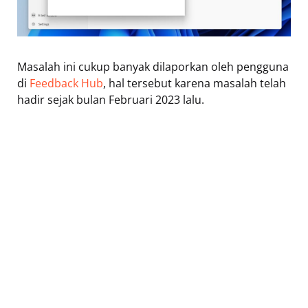
Masalah ini cukup banyak dilaporkan oleh pengguna
di
Feedback Hub
, hal tersebut karena masalah telah
hadir sejak bulan Februari 2023 lalu.