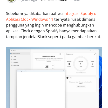
Sebelumnya dikabarkan bahwa
Integrasi Spotify di
Aplikasi Clock Windows 11
ternyata rusak dimana
pengguna yang ingin mencoba menghubungkan
aplikasi Clock dengan Spotify hanya mendapatkan
tampilan jendela Blank seperti pada gambar berikut.