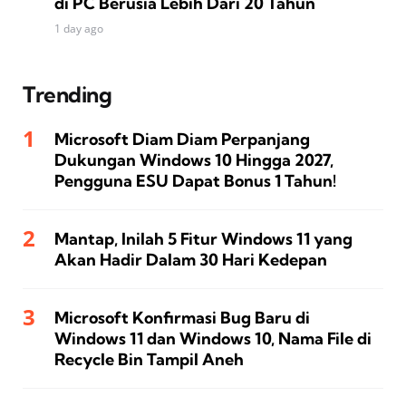
di PC Berusia Lebih Dari 20 Tahun
1 day ago
Trending
Microsoft Diam Diam Perpanjang
Dukungan Windows 10 Hingga 2027,
Pengguna ESU Dapat Bonus 1 Tahun!
Mantap, Inilah 5 Fitur Windows 11 yang
Akan Hadir Dalam 30 Hari Kedepan
Microsoft Konfirmasi Bug Baru di
Windows 11 dan Windows 10, Nama File di
Recycle Bin Tampil Aneh