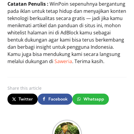
Catatan Penulis :
WinPoin sepenuhnya bergantung
pada iklan untuk tetap hidup dan menyajikan konten
teknologi berkualitas secara gratis — jadi jika kamu
menikmati artikel dan panduan di situs ini, mohon
whitelist halaman ini di AdBlock kamu sebagai
bentuk dukungan agar kami bisa terus berkembang
dan berbagi insight untuk pengguna Indonesia.
Kamu juga bisa mendukung kami secara langsung
melalui dukungan di
Saweria
. Terima kasih.
Share
this article
Twitter
Facebook
Whatsapp