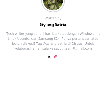
Written by
Gylang Satria
Tech writer yang sehari‑hari berkutat dengan Windows 11,
Linux Ubuntu, dan Samsung S24. Punya pertanyaan atau
butuh diskusi? Tag @gylang_satria di Disqus. Untuk
kolaborasi, email saja ke
sayugiteam@gmail.com