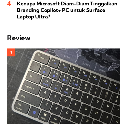
Kenapa Microsoft Diam-Diam Tinggalkan
Branding Copilot+ PC untuk Surface
Laptop Ultra?
Review