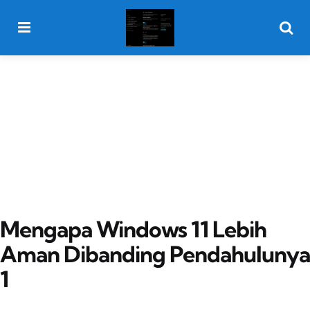
Menu
Searc
Mengapa Windows 11 Lebih
Aman Dibanding Pendahulunya
1