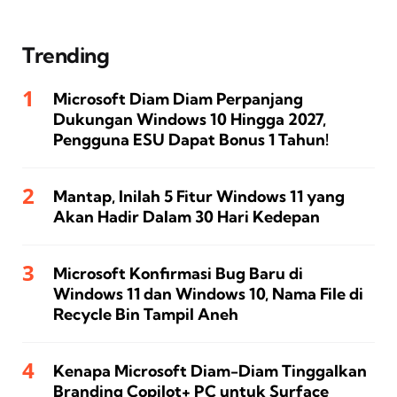
Trending
Microsoft Diam Diam Perpanjang
Dukungan Windows 10 Hingga 2027,
Pengguna ESU Dapat Bonus 1 Tahun!
Mantap, Inilah 5 Fitur Windows 11 yang
Akan Hadir Dalam 30 Hari Kedepan
Microsoft Konfirmasi Bug Baru di
Windows 11 dan Windows 10, Nama File di
Recycle Bin Tampil Aneh
Kenapa Microsoft Diam-Diam Tinggalkan
Branding Copilot+ PC untuk Surface