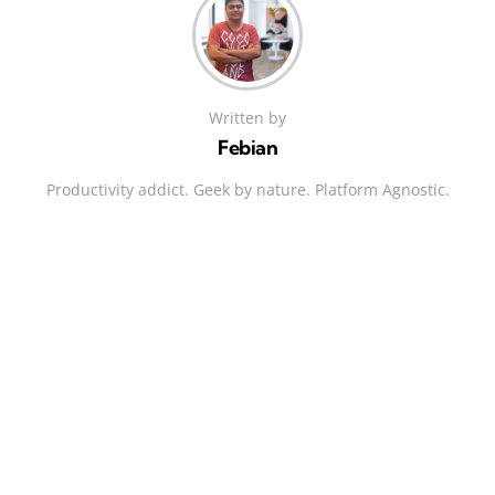
Written by
Febian
Productivity addict. Geek by nature. Platform Agnostic.