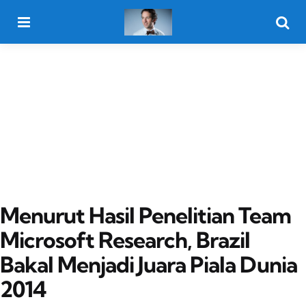
Menu
Searc
Menurut Hasil Penelitian Team
Microsoft Research, Brazil
Bakal Menjadi Juara Piala Dunia
2014