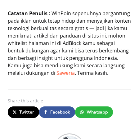
Catatan Penulis :
WinPoin sepenuhnya bergantung
pada iklan untuk tetap hidup dan menyajikan konten
teknologi berkualitas secara gratis — jadi jika kamu
menikmati artikel dan panduan di situs ini, mohon
whitelist halaman ini di AdBlock kamu sebagai
bentuk dukungan agar kami bisa terus berkembang
dan berbagi insight untuk pengguna Indonesia.
Kamu juga bisa mendukung kami secara langsung
melalui dukungan di
Saweria
. Terima kasih.
Share
this article
Twitter
Facebook
Whatsapp