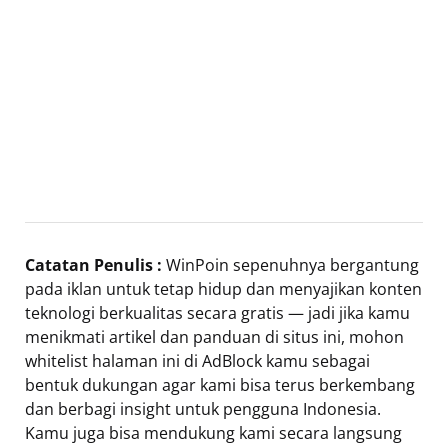
Catatan Penulis :
WinPoin sepenuhnya bergantung
pada iklan untuk tetap hidup dan menyajikan konten
teknologi berkualitas secara gratis — jadi jika kamu
menikmati artikel dan panduan di situs ini, mohon
whitelist halaman ini di AdBlock kamu sebagai
bentuk dukungan agar kami bisa terus berkembang
dan berbagi insight untuk pengguna Indonesia.
Kamu juga bisa mendukung kami secara langsung