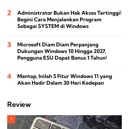
Administrator Bukan Hak Akses Tertinggi!
Begini Cara Menjalankan Program
Sebagai SYSTEM di Windows
Microsoft Diam Diam Perpanjang
Dukungan Windows 10 Hingga 2027,
Pengguna ESU Dapat Bonus 1 Tahun!
Mantap, Inilah 5 Fitur Windows 11 yang
Akan Hadir Dalam 30 Hari Kedepan
Review