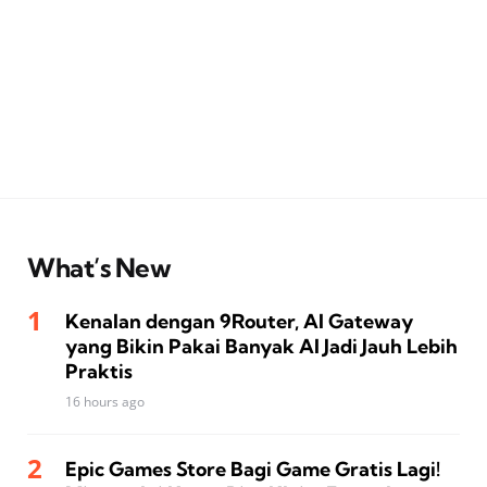
What’s New
Kenalan dengan 9Router, AI Gateway
yang Bikin Pakai Banyak AI Jadi Jauh Lebih
Praktis
16 hours ago
Epic Games Store Bagi Game Gratis Lagi!