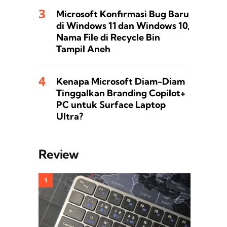
Microsoft Konfirmasi Bug Baru
di Windows 11 dan Windows 10,
Nama File di Recycle Bin
Tampil Aneh
Kenapa Microsoft Diam-Diam
Tinggalkan Branding Copilot+
PC untuk Surface Laptop
Ultra?
Review