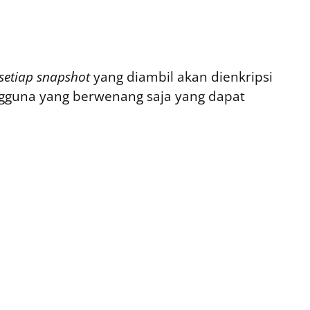
setiap snapshot
yang diambil akan dienkripsi
gguna yang berwenang saja yang dapat
.