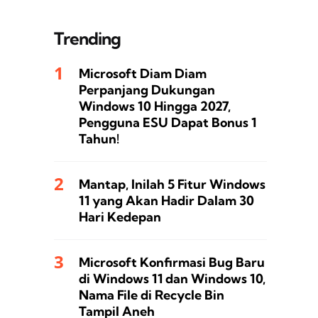
Trending
Microsoft Diam Diam
Perpanjang Dukungan
Windows 10 Hingga 2027,
Pengguna ESU Dapat Bonus 1
Tahun!
Mantap, Inilah 5 Fitur Windows
11 yang Akan Hadir Dalam 30
Hari Kedepan
Microsoft Konfirmasi Bug Baru
di Windows 11 dan Windows 10,
Nama File di Recycle Bin
Tampil Aneh