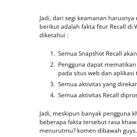
Jadi, dari segi keamanan harusnya r
berikut adalah fakta fitur Recall 
diketahui :
Semua Snapshot Recall akan 
Pengguna dapat mematikan 
pada situs web dan aplikasi 
Semua aktivitas yang direka
Semua aktivitas Recall dipros
Jadi, meskipun banyak pengguna k
beberapa fakta tersebut rasa kha
menurutmu? komen dibawah guys.