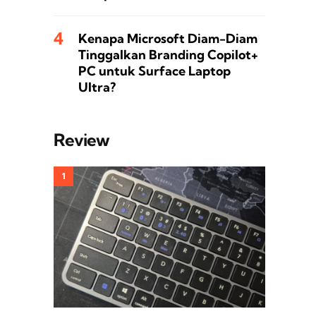
Kenapa Microsoft Diam-Diam
Tinggalkan Branding Copilot+
PC untuk Surface Laptop
Ultra?
Review