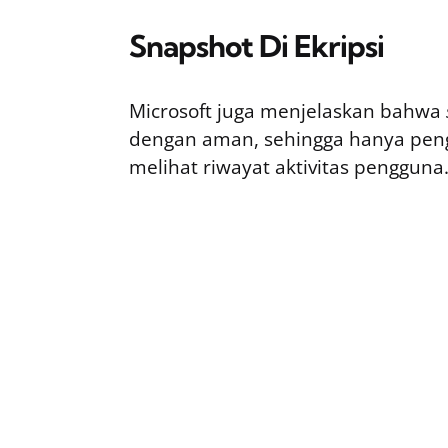
Snapshot Di Ekripsi
Microsoft juga menjelaskan bahwa
dengan aman, sehingga hanya pen
melihat riwayat aktivitas pengguna