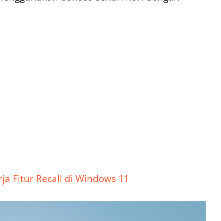
ja Fitur Recall di Windows 11