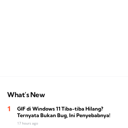
What’s New
GIF di Windows 11 Tiba-tiba Hilang?
Ternyata Bukan Bug, Ini Penyebabnya!
17 hours ago