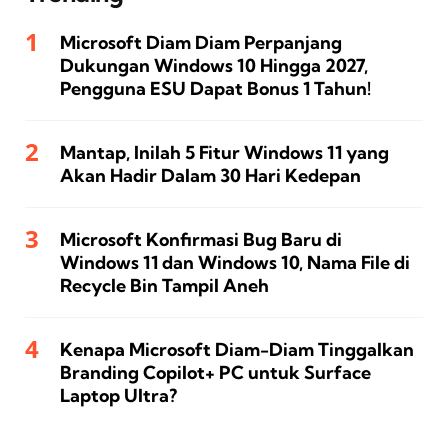
Microsoft Diam Diam Perpanjang
Dukungan Windows 10 Hingga 2027,
Pengguna ESU Dapat Bonus 1 Tahun!
Mantap, Inilah 5 Fitur Windows 11 yang
Akan Hadir Dalam 30 Hari Kedepan
Microsoft Konfirmasi Bug Baru di
Windows 11 dan Windows 10, Nama File di
Recycle Bin Tampil Aneh
Kenapa Microsoft Diam-Diam Tinggalkan
Branding Copilot+ PC untuk Surface
Laptop Ultra?