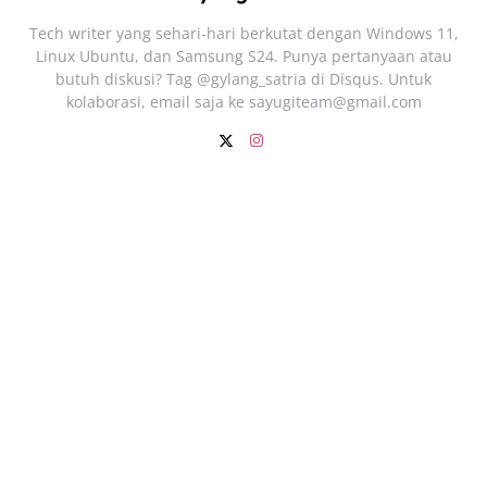
Tech writer yang sehari‑hari berkutat dengan Windows 11,
Linux Ubuntu, dan Samsung S24. Punya pertanyaan atau
butuh diskusi? Tag @gylang_satria di Disqus. Untuk
kolaborasi, email saja ke
sayugiteam@gmail.com