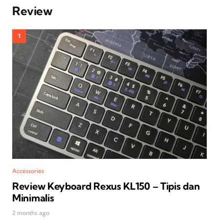
Review
Accessories
Review Keyboard Rexus KL150 – Tipis dan
Minimalis
2 months ago