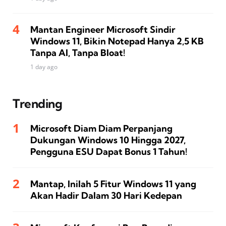
Mantan Engineer Microsoft Sindir
Windows 11, Bikin Notepad Hanya 2,5 KB
Tanpa AI, Tanpa Bloat!
1 day ago
Trending
Microsoft Diam Diam Perpanjang
Dukungan Windows 10 Hingga 2027,
Pengguna ESU Dapat Bonus 1 Tahun!
Mantap, Inilah 5 Fitur Windows 11 yang
Akan Hadir Dalam 30 Hari Kedepan