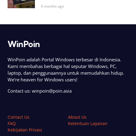
6 months ago
WinPoin
WinPoin adalah Portal Windows terbesar di Indonesia.
Kami membahas berbagai hal seputar Windows, PC,
laptop, dan penggunaannya untuk memudahkan hidup.
We’re heaven for Windows users!
Contact us:
winpoin@poin.asia
Contact Us
About Us
FAQ
Ketentuan Layanan
Kebijakan Privasi