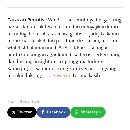
Catatan Penulis :
WinPoin sepenuhnya bergantung
pada iklan untuk tetap hidup dan menyajikan konten
teknologi berkualitas secara gratis — jadi jika kamu
menikmati artikel dan panduan di situs ini, mohon
whitelist halaman ini di AdBlock kamu sebagai
bentuk dukungan agar kami bisa terus berkembang
dan berbagi insight untuk pengguna Indonesia.
Kamu juga bisa mendukung kami secara langsung
melalui dukungan di
Saweria
. Terima kasih.
Share
this article
Twitter
Facebook
Whatsapp