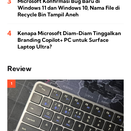
Microsoft Konfirmasi Bug Baru di
Windows 11 dan Windows 10, Nama File di
Recycle Bin Tampil Aneh
Kenapa Microsoft Diam-Diam Tinggalkan
Branding Copilot+ PC untuk Surface
Laptop Ultra?
Review