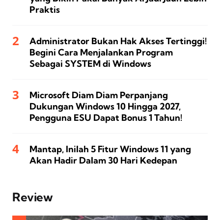
Praktis
Administrator Bukan Hak Akses Tertinggi!
Begini Cara Menjalankan Program
Sebagai SYSTEM di Windows
Microsoft Diam Diam Perpanjang
Dukungan Windows 10 Hingga 2027,
Pengguna ESU Dapat Bonus 1 Tahun!
Mantap, Inilah 5 Fitur Windows 11 yang
Akan Hadir Dalam 30 Hari Kedepan
Review