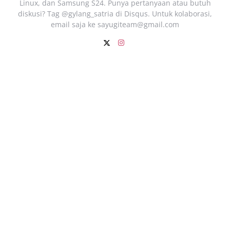
Linux, dan Samsung S24. Punya pertanyaan atau butuh
diskusi? Tag @gylang_satria di Disqus. Untuk kolaborasi,
email saja ke
sayugiteam@gmail.com