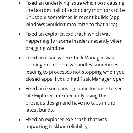
Fixed an underlying issue which was causing
the bottom half of secondary monitors to be
unusable sometimes in recent builds (app
windows wouldn’t maximize to that area).
Fixed an explorer.exe crash which was
happening for some Insiders recently when
dragging window
Fixed an issue where Task Manager was
holding onto process handles sometimes,
leading to processes not stopping when you
closed apps if you’d had Task Manager open.
Fixed an issue causing some Insiders to see
File Explorer unexpectedly using the
previous design and have no tabs in the
latest builds.
Fixed an explorer.exe crash that was
impacting taskbar reliability.