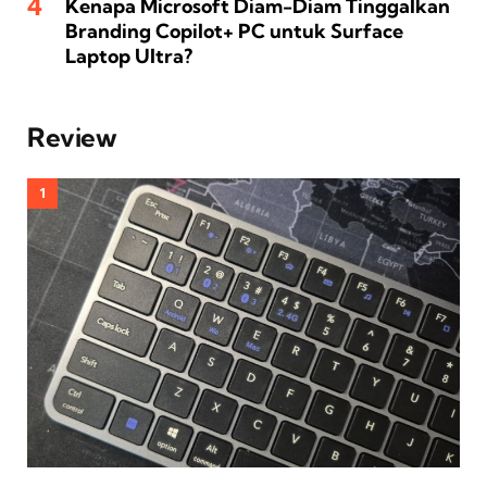
Kenapa Microsoft Diam-Diam Tinggalkan
Branding Copilot+ PC untuk Surface
Laptop Ultra?
Review