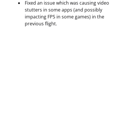
Fixed an issue which was causing video
stutters in some apps (and possibly
impacting FPS in some games) in the
previous flight.