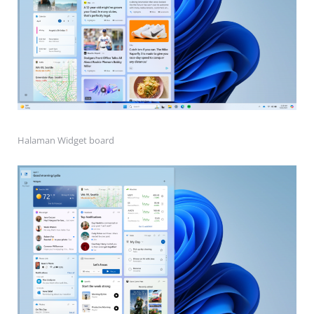
Halaman Widget board