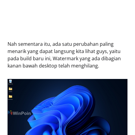
Nah sementara itu, ada satu perubahan paling
menarik yang dapat langsung kita lihat guys, yaitu
pada build baru ini, Watermark yang ada dibagian
kanan bawah desktop telah menghilang.