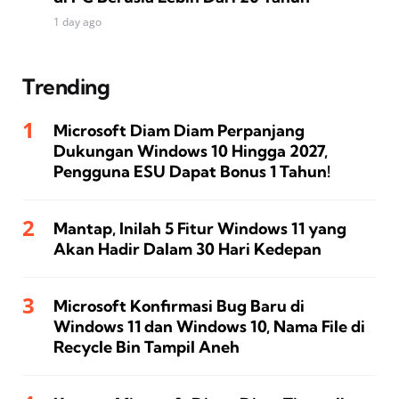
1 day ago
Trending
Microsoft Diam Diam Perpanjang
Dukungan Windows 10 Hingga 2027,
Pengguna ESU Dapat Bonus 1 Tahun!
Mantap, Inilah 5 Fitur Windows 11 yang
Akan Hadir Dalam 30 Hari Kedepan
Microsoft Konfirmasi Bug Baru di
Windows 11 dan Windows 10, Nama File di
Recycle Bin Tampil Aneh