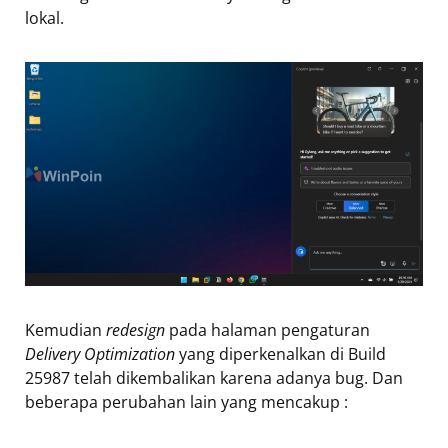
lokal.
Kemudian
redesign
pada halaman pengaturan
Delivery Optimization
yang diperkenalkan di Build
25987 telah dikembalikan karena adanya bug. Dan
beberapa perubahan lain yang mencakup :