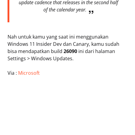
update cadence that releases in the second half
of the calendar year.
Nah untuk kamu yang saat ini menggunakan
Windows 11 Insider Dev dan Canary, kamu sudah
bisa mendapatkan build
26090
ini dari halaman
Settings > Windows Updates.
Via :
Microsoft