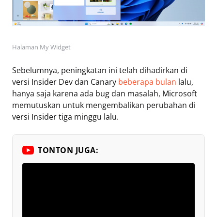
Halaman My Widget
Sebelumnya, peningkatan ini telah dihadirkan di
versi Insider Dev dan Canary
beberapa bulan
lalu,
hanya saja karena ada bug dan masalah, Microsoft
memutuskan untuk mengembalikan perubahan di
versi Insider tiga minggu lalu.
TONTON JUGA: