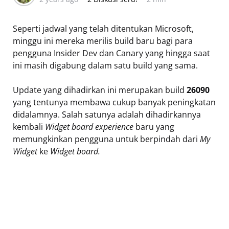
Seperti jadwal yang telah ditentukan Microsoft,
minggu ini mereka merilis build baru bagi para
pengguna Insider Dev dan Canary yang hingga saat
ini masih digabung dalam satu build yang sama.
Update yang dihadirkan ini merupakan build
26090
yang tentunya membawa cukup banyak peningkatan
didalamnya. Salah satunya adalah dihadirkannya
kembali
Widget board experience
baru yang
memungkinkan pengguna untuk berpindah dari
My
Widget
ke
Widget board.