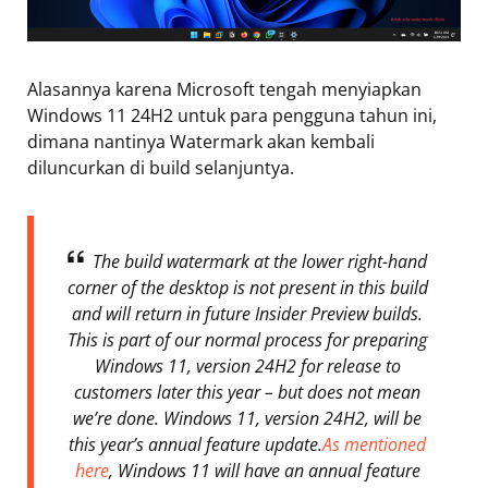
Alasannya karena Microsoft tengah menyiapkan
Windows 11 24H2 untuk para pengguna tahun ini,
dimana nantinya Watermark akan kembali
diluncurkan di build selanjuntya.
The build watermark at the lower right-hand
corner of the desktop is not present in this build
and will return in future Insider Preview builds.
This is part of our normal process for preparing
Windows 11, version 24H2 for release to
customers later this year – but does not mean
we’re done. Windows 11, version 24H2, will be
this year’s annual feature update.
As mentioned
here
, Windows 11 will have an annual feature