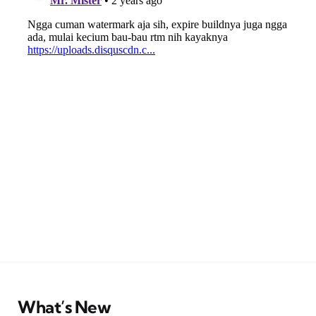
What’s New