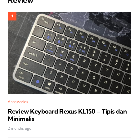
Accessories
Review Keyboard Rexus KL150 – Tipis dan
Minimalis
2 months ago