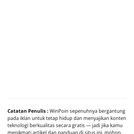
Catatan Penulis :
WinPoin sepenuhnya bergantung
pada iklan untuk tetap hidup dan menyajikan konten
teknologi berkualitas secara gratis — jadi jika kamu
menikmati artikel dan panduan di situs ini, mohon