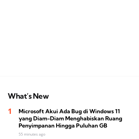
What’s New
Microsoft Akui Ada Bug di Windows 11
yang Diam-Diam Menghabiskan Ruang
Penyimpanan Hingga Puluhan GB
55 minutes ago