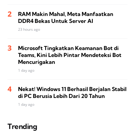
RAM Makin Mahal, Meta Manfaatkan
DDR4 Bekas Untuk Server AI
23 hours ago
Microsoft Tingkatkan Keamanan Bot di
Teams, Kini Lebih Pintar Mendeteksi Bot
Mencurigakan
1 day ago
Nekat! Windows 11 Berhasil Berjalan Stabil
di PC Berusia Lebih Dari 20 Tahun
1 day ago
Trending