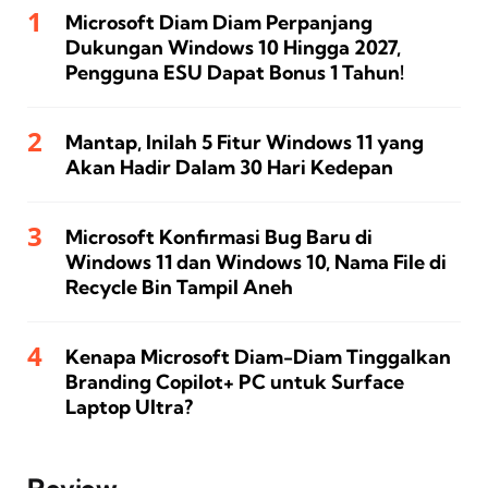
Microsoft Diam Diam Perpanjang
Dukungan Windows 10 Hingga 2027,
Pengguna ESU Dapat Bonus 1 Tahun!
Mantap, Inilah 5 Fitur Windows 11 yang
Akan Hadir Dalam 30 Hari Kedepan
Microsoft Konfirmasi Bug Baru di
Windows 11 dan Windows 10, Nama File di
Recycle Bin Tampil Aneh
Kenapa Microsoft Diam-Diam Tinggalkan
Branding Copilot+ PC untuk Surface
Laptop Ultra?
Review