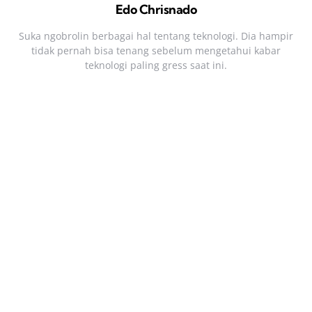
Edo Chrisnado
Suka ngobrolin berbagai hal tentang teknologi. Dia hampir
tidak pernah bisa tenang sebelum mengetahui kabar
teknologi paling gress saat ini.