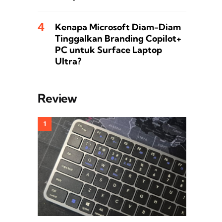
Kenapa Microsoft Diam-Diam
Tinggalkan Branding Copilot+
PC untuk Surface Laptop
Ultra?
Review