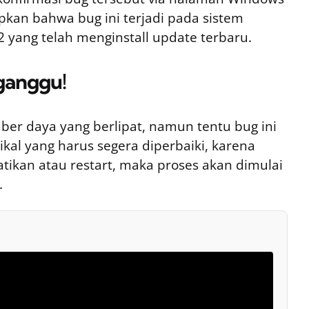
an bahwa bug ini terjadi pada sistem
yang telah menginstall update terbaru.
ganggu!
r daya yang berlipat, namun tentu bug ini
ikal yang harus segera diperbaiki, karena
atikan atau restart, maka proses akan dimulai
.