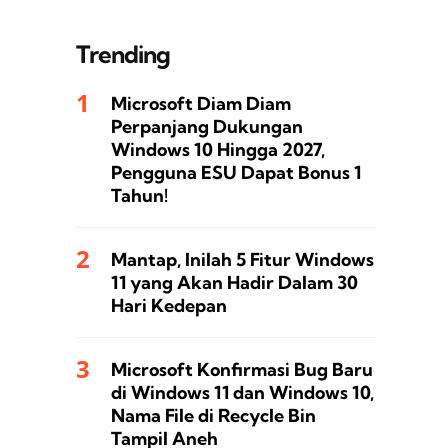
Trending
Microsoft Diam Diam
Perpanjang Dukungan
Windows 10 Hingga 2027,
Pengguna ESU Dapat Bonus 1
Tahun!
Mantap, Inilah 5 Fitur Windows
11 yang Akan Hadir Dalam 30
Hari Kedepan
Microsoft Konfirmasi Bug Baru
di Windows 11 dan Windows 10,
Nama File di Recycle Bin
Tampil Aneh