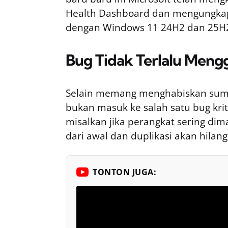
Health Dashboard dan mengungkapk
dengan Windows 11 24H2 dan 25H2 
Bug Tidak Terlalu Meng
Selain memang menghabiskan sumbe
bukan masuk ke salah satu bug krit
misalkan jika perangkat sering dim
dari awal dan duplikasi akan hilang
TONTON JUGA: