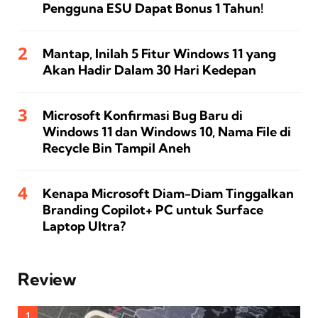
Pengguna ESU Dapat Bonus 1 Tahun!
Mantap, Inilah 5 Fitur Windows 11 yang
Akan Hadir Dalam 30 Hari Kedepan
Microsoft Konfirmasi Bug Baru di
Windows 11 dan Windows 10, Nama File di
Recycle Bin Tampil Aneh
Kenapa Microsoft Diam-Diam Tinggalkan
Branding Copilot+ PC untuk Surface
Laptop Ultra?
Review