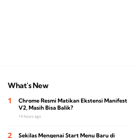
What’s New
Chrome Resmi Matikan Ekstensi Manifest
V2, Masih Bisa Balik?
14 hours ago
Sekilas Mengenai Start Menu Baru di