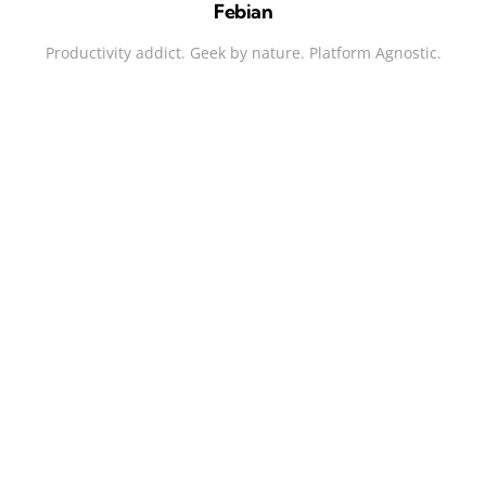
Febian
Productivity addict. Geek by nature. Platform Agnostic.