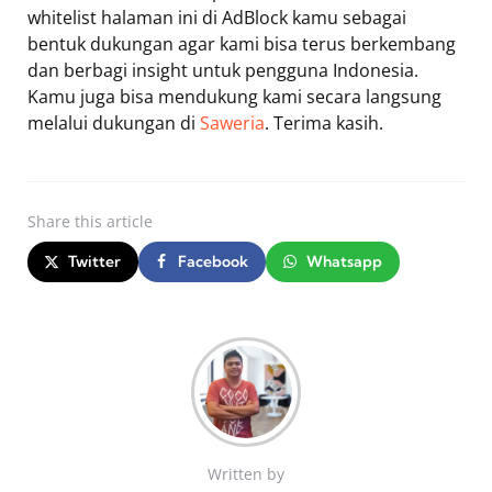
whitelist halaman ini di AdBlock kamu sebagai
bentuk dukungan agar kami bisa terus berkembang
dan berbagi insight untuk pengguna Indonesia.
Kamu juga bisa mendukung kami secara langsung
melalui dukungan di
Saweria
. Terima kasih.
Share
this article
Twitter
Facebook
Whatsapp
Written by