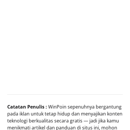
Catatan Penulis :
WinPoin sepenuhnya bergantung
pada iklan untuk tetap hidup dan menyajikan konten
teknologi berkualitas secara gratis — jadi jika kamu
menikmati artikel dan panduan di situs ini, mohon