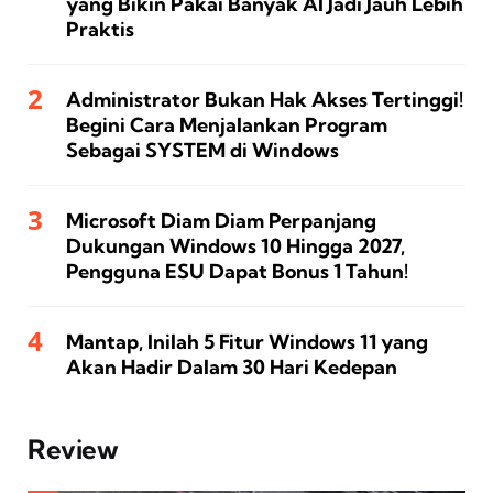
yang Bikin Pakai Banyak AI Jadi Jauh Lebih
Praktis
Administrator Bukan Hak Akses Tertinggi!
Begini Cara Menjalankan Program
Sebagai SYSTEM di Windows
Microsoft Diam Diam Perpanjang
Dukungan Windows 10 Hingga 2027,
Pengguna ESU Dapat Bonus 1 Tahun!
Mantap, Inilah 5 Fitur Windows 11 yang
Akan Hadir Dalam 30 Hari Kedepan
Review