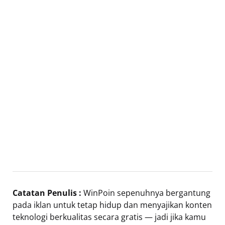
Catatan Penulis :
WinPoin sepenuhnya bergantung
pada iklan untuk tetap hidup dan menyajikan konten
teknologi berkualitas secara gratis — jadi jika kamu