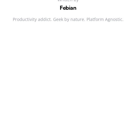
Febian
Productivity addict. Geek by nature. Platform Agnostic.