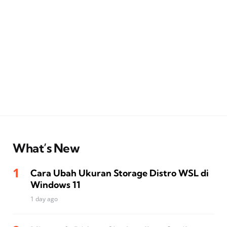
What’s New
Cara Ubah Ukuran Storage Distro WSL di
Windows 11
1 day ago