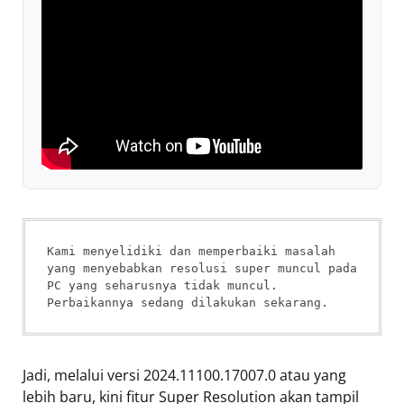
Kami menyelidiki dan memperbaiki masalah 
yang menyebabkan resolusi super muncul pada 
PC yang seharusnya tidak muncul. 
Perbaikannya sedang dilakukan sekarang.
Jadi, melalui versi 2024.11100.17007.0 atau yang
lebih baru, kini fitur Super Resolution akan tampil