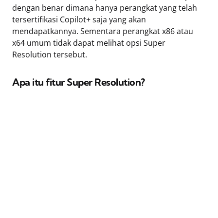
dengan benar dimana hanya perangkat yang telah
tersertifikasi Copilot+ saja yang akan
mendapatkannya. Sementara perangkat x86 atau
x64 umum tidak dapat melihat opsi Super
Resolution tersebut.
Apa itu fitur Super Resolution?