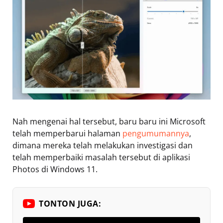
Nah mengenai hal tersebut, baru baru ini Microsoft
telah memperbarui halaman
pengumumannya
,
dimana mereka telah melakukan investigasi dan
telah memperbaiki masalah tersebut di aplikasi
Photos di Windows 11.
TONTON JUGA: