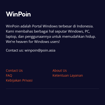
WinPoin
WinPoin adalah Portal Windows terbesar di Indonesia.
Kami membahas berbagai hal seputar Windows, PC,
laptop, dan penggunaannya untuk memudahkan hidup.
We’re heaven for Windows users!
Contact us:
winpoin@poin.asia
Contact Us
About Us
FAQ
Ketentuan Layanan
Kebijakan Privasi