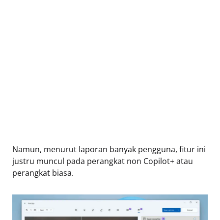
Namun, menurut laporan banyak pengguna, fitur ini
justru muncul pada perangkat non Copilot+ atau
perangkat biasa.