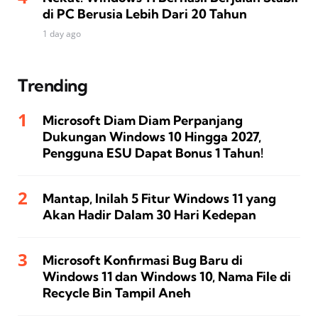
di PC Berusia Lebih Dari 20 Tahun
1 day ago
Trending
Microsoft Diam Diam Perpanjang
Dukungan Windows 10 Hingga 2027,
Pengguna ESU Dapat Bonus 1 Tahun!
Mantap, Inilah 5 Fitur Windows 11 yang
Akan Hadir Dalam 30 Hari Kedepan
Microsoft Konfirmasi Bug Baru di
Windows 11 dan Windows 10, Nama File di
Recycle Bin Tampil Aneh