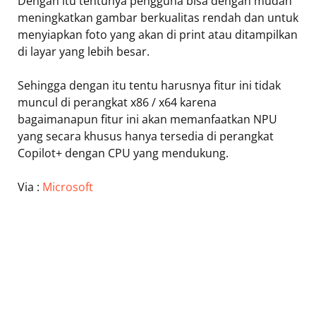
Dengan itu tentunya pengguna bisa dengan mudah
meningkatkan gambar berkualitas rendah dan untuk
menyiapkan foto yang akan di print atau ditampilkan
di layar yang lebih besar.
Sehingga dengan itu tentu harusnya fitur ini tidak
muncul di perangkat x86 / x64 karena
bagaimanapun fitur ini akan memanfaatkan NPU
yang secara khusus hanya tersedia di perangkat
Copilot+ dengan CPU yang mendukung.
Via :
Microsoft