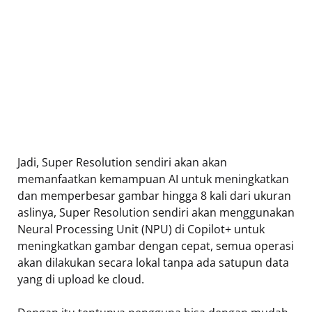
Jadi, Super Resolution sendiri akan akan
memanfaatkan kemampuan AI untuk meningkatkan
dan memperbesar gambar hingga 8 kali dari ukuran
aslinya, Super Resolution sendiri akan menggunakan
Neural Processing Unit (NPU) di Copilot+ untuk
meningkatkan gambar dengan cepat, semua operasi
akan dilakukan secara lokal tanpa ada satupun data
yang di upload ke cloud.