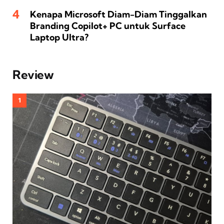
Kenapa Microsoft Diam-Diam Tinggalkan
Branding Copilot+ PC untuk Surface
Laptop Ultra?
Review