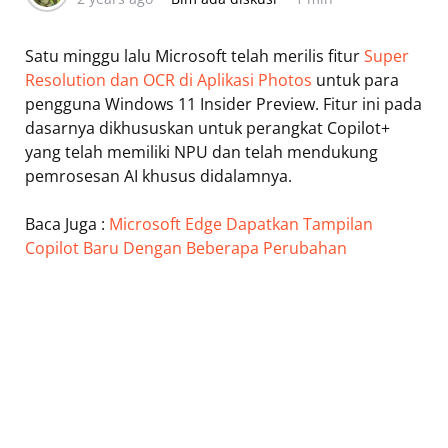
Satu minggu lalu Microsoft telah merilis fitur
Super
Resolution dan OCR di Aplikasi Photos
untuk para
pengguna Windows 11 Insider Preview. Fitur ini pada
dasarnya dikhususkan untuk perangkat Copilot+
yang telah memiliki NPU dan telah mendukung
pemrosesan AI khusus didalamnya.
Baca Juga :
Microsoft Edge Dapatkan Tampilan
Copilot Baru Dengan Beberapa Perubahan