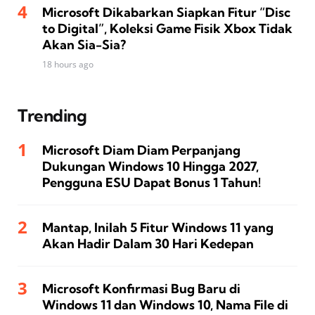
Microsoft Dikabarkan Siapkan Fitur “Disc
to Digital”, Koleksi Game Fisik Xbox Tidak
Akan Sia-Sia?
18 hours ago
Trending
Microsoft Diam Diam Perpanjang
Dukungan Windows 10 Hingga 2027,
Pengguna ESU Dapat Bonus 1 Tahun!
Mantap, Inilah 5 Fitur Windows 11 yang
Akan Hadir Dalam 30 Hari Kedepan
Microsoft Konfirmasi Bug Baru di
Windows 11 dan Windows 10, Nama File di