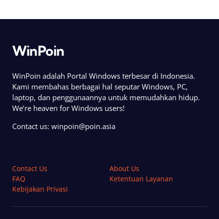
WinPoin
WinPoin adalah Portal Windows terbesar di Indonesia.
Kami membahas berbagai hal seputar Windows, PC,
laptop, dan penggunaannya untuk memudahkan hidup.
We’re heaven for Windows users!
Contact us:
winpoin@poin.asia
Contact Us
About Us
FAQ
Ketentuan Layanan
Kebijakan Privasi