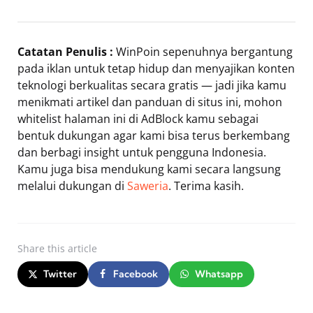
Catatan Penulis :
WinPoin sepenuhnya bergantung
pada iklan untuk tetap hidup dan menyajikan konten
teknologi berkualitas secara gratis — jadi jika kamu
menikmati artikel dan panduan di situs ini, mohon
whitelist halaman ini di AdBlock kamu sebagai
bentuk dukungan agar kami bisa terus berkembang
dan berbagi insight untuk pengguna Indonesia.
Kamu juga bisa mendukung kami secara langsung
melalui dukungan di
Saweria
. Terima kasih.
Share
this article
Twitter
Facebook
Whatsapp