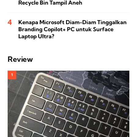
Recycle Bin Tampil Aneh
Kenapa Microsoft Diam-Diam Tinggalkan
Branding Copilot+ PC untuk Surface
Laptop Ultra?
Review