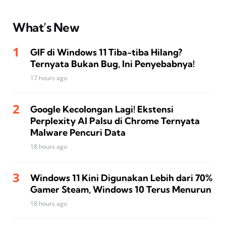
What’s New
GIF di Windows 11 Tiba-tiba Hilang?
Ternyata Bukan Bug, Ini Penyebabnya!
17 hours ago
Google Kecolongan Lagi! Ekstensi
Perplexity AI Palsu di Chrome Ternyata
Malware Pencuri Data
18 hours ago
Windows 11 Kini Digunakan Lebih dari 70%
Gamer Steam, Windows 10 Terus Menurun
18 hours ago