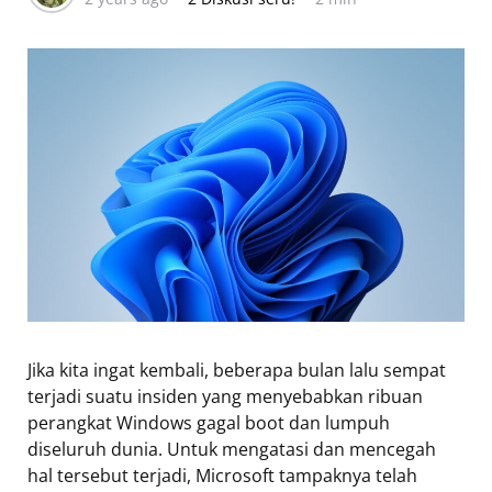
Jika kita ingat kembali, beberapa bulan lalu sempat
terjadi suatu insiden yang menyebabkan ribuan
perangkat Windows gagal boot dan lumpuh
diseluruh dunia. Untuk mengatasi dan mencegah
hal tersebut terjadi, Microsoft tampaknya telah