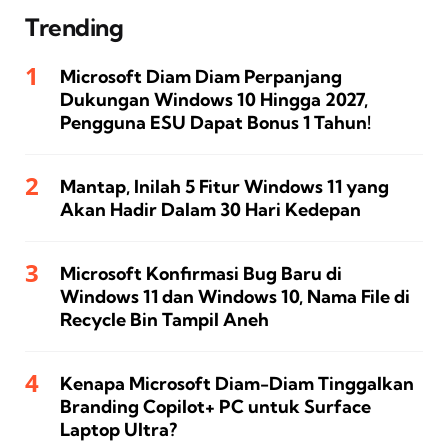
Trending
Microsoft Diam Diam Perpanjang
Dukungan Windows 10 Hingga 2027,
Pengguna ESU Dapat Bonus 1 Tahun!
Mantap, Inilah 5 Fitur Windows 11 yang
Akan Hadir Dalam 30 Hari Kedepan
Microsoft Konfirmasi Bug Baru di
Windows 11 dan Windows 10, Nama File di
Recycle Bin Tampil Aneh
Kenapa Microsoft Diam-Diam Tinggalkan
Branding Copilot+ PC untuk Surface
Laptop Ultra?