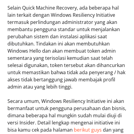
Selain Quick Machine Recovery, ada beberapa hal
lain terkait dengan Windows Resiliency Initiative
termasuk perlindungan administrator yang akan
membantu pengguna standar untuk menjalankan
perubahan sistem dan instalasi aplikasi saat
dibutuhkan. Tindakan ini akan membutuhkan
Windows Hello dan akan membuat token admin
sementara yang terisolasi kemudian saat telah
selesai digunakan, token tersebut akan dihancurkan
untuk memastikan bahwa tidak ada penyerang / hak
akses tidak bertanggung jawab membajak profil
admin atau yang lebih tinggi.
Secara umum, Windows Resiliency Initiative ini akan
bermanfaat untuk pengguna perusahaan dan bisnis,
dimana beberapa hal mungkin sudah mulai diuji di
versi Insider. Detail lengkap mengenai initiative ini
bisa kamu cek pada halaman
berikut guys
dan yang