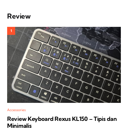
Review
Accessories
Review Keyboard Rexus KL150 – Tipis dan
Minimalis