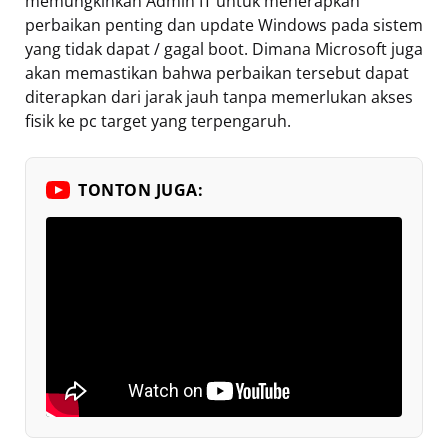
memungkinkan Admin IT untuk menerapkan
perbaikan penting dan update Windows pada sistem
yang tidak dapat / gagal boot. Dimana Microsoft juga
akan memastikan bahwa perbaikan tersebut dapat
diterapkan dari jarak jauh tanpa memerlukan akses
fisik ke pc target yang terpengaruh.
TONTON JUGA: