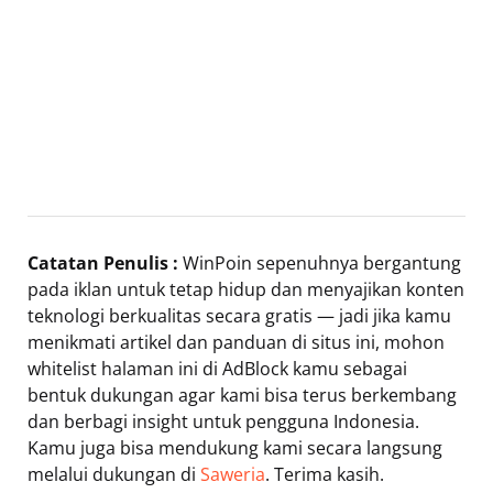
Catatan Penulis :
WinPoin sepenuhnya bergantung
pada iklan untuk tetap hidup dan menyajikan konten
teknologi berkualitas secara gratis — jadi jika kamu
menikmati artikel dan panduan di situs ini, mohon
whitelist halaman ini di AdBlock kamu sebagai
bentuk dukungan agar kami bisa terus berkembang
dan berbagi insight untuk pengguna Indonesia.
Kamu juga bisa mendukung kami secara langsung
melalui dukungan di
Saweria
. Terima kasih.