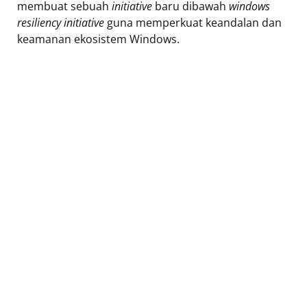
membuat sebuah
initiative
baru dibawah
windows
resiliency initiative
guna memperkuat keandalan dan
keamanan ekosistem Windows.