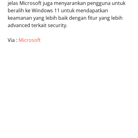
jelas Microsoft juga menyarankan pengguna untuk
beralih ke Windows 11 untuk mendapatkan
keamanan yang lebih baik dengan fitur yang lebih
advanced terkait security.
Via :
Microsoft