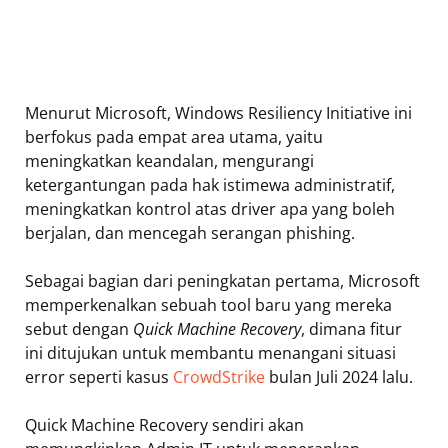
Menurut Microsoft, Windows Resiliency Initiative ini
berfokus pada empat area utama, yaitu
meningkatkan keandalan, mengurangi
ketergantungan pada hak istimewa administratif,
meningkatkan kontrol atas driver apa yang boleh
berjalan, dan mencegah serangan phishing.
Sebagai bagian dari peningkatan pertama, Microsoft
memperkenalkan sebuah tool baru yang mereka
sebut dengan
Quick Machine Recovery
, dimana fitur
ini ditujukan untuk membantu menangani situasi
error seperti kasus
CrowdStrike
bulan Juli 2024 lalu.
Quick Machine Recovery sendiri akan