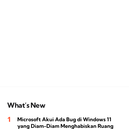
What’s New
Microsoft Akui Ada Bug di Windows 11
yang Diam-Diam Menghabiskan Ruang