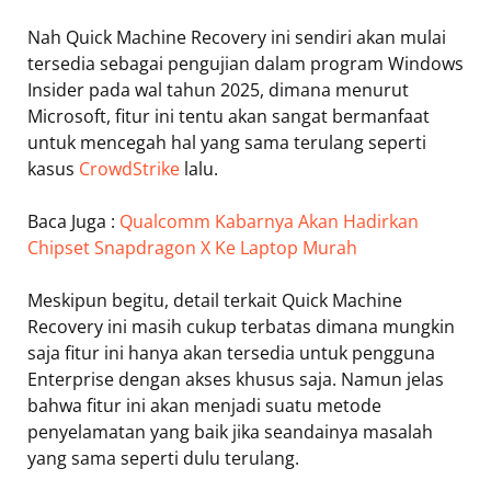
Nah Quick Machine Recovery ini sendiri akan mulai
tersedia sebagai pengujian dalam program Windows
Insider pada wal tahun 2025, dimana menurut
Microsoft, fitur ini tentu akan sangat bermanfaat
untuk mencegah hal yang sama terulang seperti
kasus
CrowdStrike
lalu.
Baca Juga :
Qualcomm Kabarnya Akan Hadirkan
Chipset Snapdragon X Ke Laptop Murah
Meskipun begitu, detail terkait Quick Machine
Recovery ini masih cukup terbatas dimana mungkin
saja fitur ini hanya akan tersedia untuk pengguna
Enterprise dengan akses khusus saja. Namun jelas
bahwa fitur ini akan menjadi suatu metode
penyelamatan yang baik jika seandainya masalah
yang sama seperti dulu terulang.