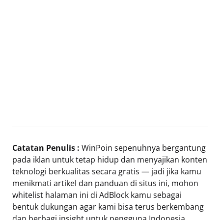
Catatan Penulis :
WinPoin sepenuhnya bergantung
pada iklan untuk tetap hidup dan menyajikan konten
teknologi berkualitas secara gratis — jadi jika kamu
menikmati artikel dan panduan di situs ini, mohon
whitelist halaman ini di AdBlock kamu sebagai
bentuk dukungan agar kami bisa terus berkembang
dan berbagi insight untuk pengguna Indonesia.