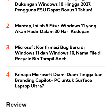
Dukungan Windows 10 Hingga 2027,
Pengguna ESU Dapat Bonus 1 Tahun!
Mantap, Inilah 5 Fitur Windows 11 yang
Akan Hadir Dalam 30 Hari Kedepan
Microsoft Konfirmasi Bug Baru di
Windows 11 dan Windows 10, Nama File di
Recycle Bin Tampil Aneh
Kenapa Microsoft Diam-Diam Tinggalkan
Branding Copilot+ PC untuk Surface
Laptop Ultra?
Review