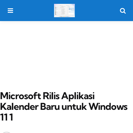
Menu
Searc
Microsoft Rilis Aplikasi
Kalender Baru untuk Windows
11 1