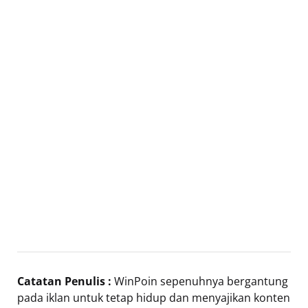
Catatan Penulis :
WinPoin sepenuhnya bergantung
pada iklan untuk tetap hidup dan menyajikan konten