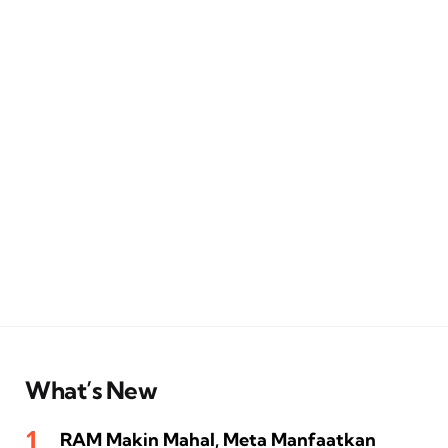
What’s New
RAM Makin Mahal, Meta Manfaatkan