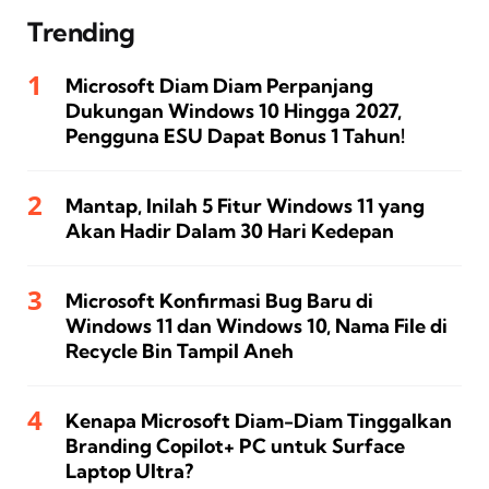
Trending
Microsoft Diam Diam Perpanjang
Dukungan Windows 10 Hingga 2027,
Pengguna ESU Dapat Bonus 1 Tahun!
Mantap, Inilah 5 Fitur Windows 11 yang
Akan Hadir Dalam 30 Hari Kedepan
Microsoft Konfirmasi Bug Baru di
Windows 11 dan Windows 10, Nama File di
Recycle Bin Tampil Aneh
Kenapa Microsoft Diam-Diam Tinggalkan
Branding Copilot+ PC untuk Surface
Laptop Ultra?