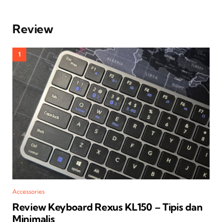
Review
Accessories
Review Keyboard Rexus KL150 – Tipis dan
Minimalis