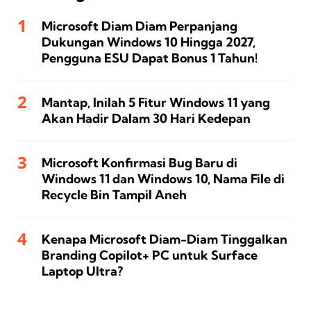
Microsoft Diam Diam Perpanjang
Dukungan Windows 10 Hingga 2027,
Pengguna ESU Dapat Bonus 1 Tahun!
Mantap, Inilah 5 Fitur Windows 11 yang
Akan Hadir Dalam 30 Hari Kedepan
Microsoft Konfirmasi Bug Baru di
Windows 11 dan Windows 10, Nama File di
Recycle Bin Tampil Aneh
Kenapa Microsoft Diam-Diam Tinggalkan
Branding Copilot+ PC untuk Surface
Laptop Ultra?