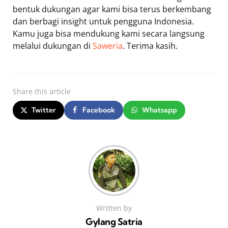
bentuk dukungan agar kami bisa terus berkembang
dan berbagi insight untuk pengguna Indonesia.
Kamu juga bisa mendukung kami secara langsung
melalui dukungan di
Saweria
. Terima kasih.
Share
this article
Twitter
Facebook
Whatsapp
Written by
Gylang Satria