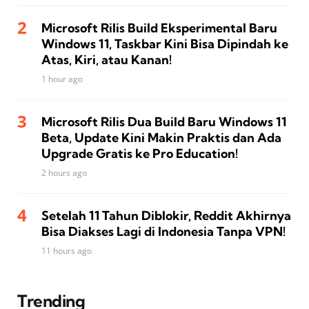
Microsoft Rilis Build Eksperimental Baru
Windows 11, Taskbar Kini Bisa Dipindah ke
Atas, Kiri, atau Kanan!
1 hour ago
Microsoft Rilis Dua Build Baru Windows 11
Beta, Update Kini Makin Praktis dan Ada
Upgrade Gratis ke Pro Education!
2 hours ago
Setelah 11 Tahun Diblokir, Reddit Akhirnya
Bisa Diakses Lagi di Indonesia Tanpa VPN!
11 hours ago
Trending