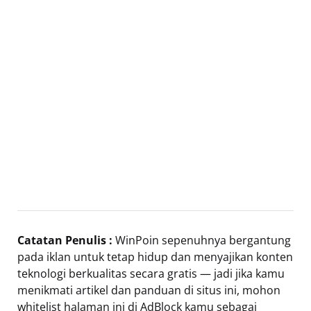
Catatan Penulis :
WinPoin sepenuhnya bergantung
pada iklan untuk tetap hidup dan menyajikan konten
teknologi berkualitas secara gratis — jadi jika kamu
menikmati artikel dan panduan di situs ini, mohon
whitelist halaman ini di AdBlock kamu sebagai