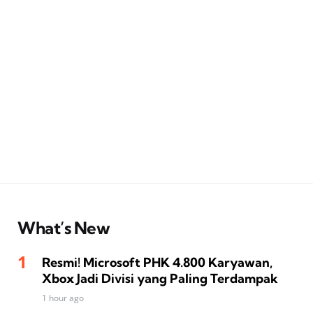
What’s New
Resmi! Microsoft PHK 4.800 Karyawan,
Xbox Jadi Divisi yang Paling Terdampak
1 hour ago