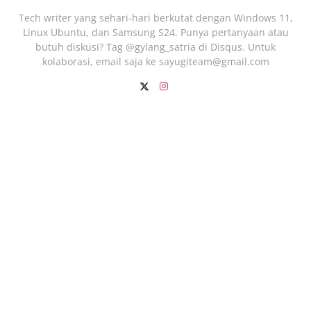
Tech writer yang sehari‑hari berkutat dengan Windows 11,
Linux Ubuntu, dan Samsung S24. Punya pertanyaan atau
butuh diskusi? Tag @gylang_satria di Disqus. Untuk
kolaborasi, email saja ke
sayugiteam@gmail.com