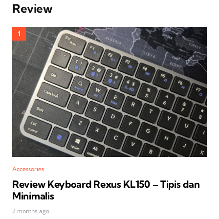
Review
Accessories
Review Keyboard Rexus KL150 – Tipis dan
Minimalis
2 months ago