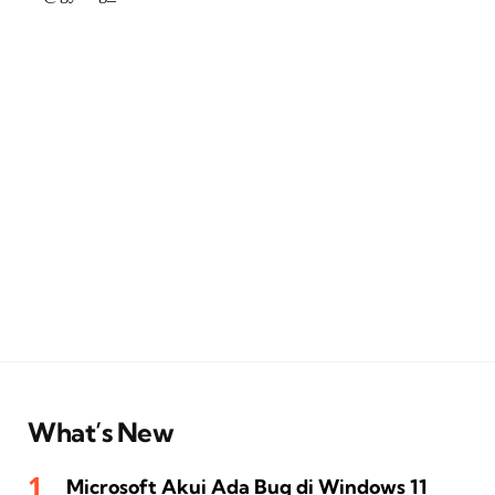
What’s New
Microsoft Akui Ada Bug di Windows 11