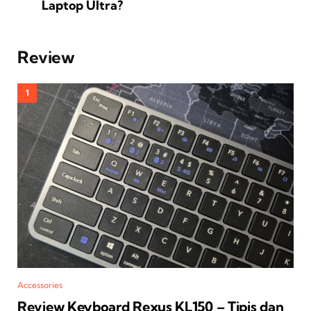
Laptop Ultra?
Review
Accessories
Review Keyboard Rexus KL150 – Tipis dan