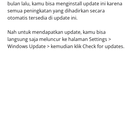
bulan lalu, kamu bisa menginstall update ini karena
semua peningkatan yang dihadirkan secara
otomatis tersedia di update ini.
Nah untuk mendapatkan update, kamu bisa
langsung saja meluncur ke halaman Settings >
Windows Update > kemudian klik Check for updates.