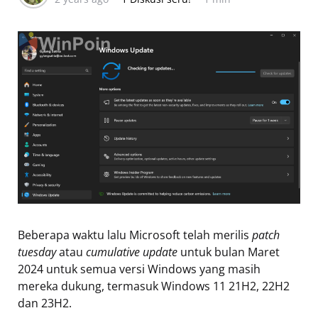
Beberapa waktu lalu Microsoft telah merilis
patch
tuesday
atau
cumulative update
untuk bulan Maret
2024 untuk semua versi Windows yang masih
mereka dukung, termasuk Windows 11 21H2, 22H2
dan 23H2.