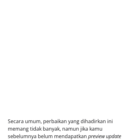
Secara umum, perbaikan yang dihadirkan ini
memang tidak banyak, namun jika kamu
sebelumnya belum mendapatkan
preview update