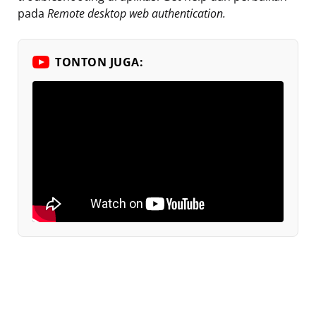
pada
Remote desktop web authentication.
TONTON JUGA: