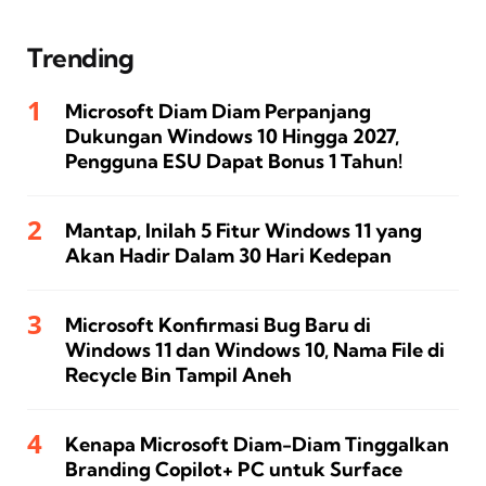
Trending
Microsoft Diam Diam Perpanjang
Dukungan Windows 10 Hingga 2027,
Pengguna ESU Dapat Bonus 1 Tahun!
Mantap, Inilah 5 Fitur Windows 11 yang
Akan Hadir Dalam 30 Hari Kedepan
Microsoft Konfirmasi Bug Baru di
Windows 11 dan Windows 10, Nama File di
Recycle Bin Tampil Aneh
Kenapa Microsoft Diam-Diam Tinggalkan
Branding Copilot+ PC untuk Surface