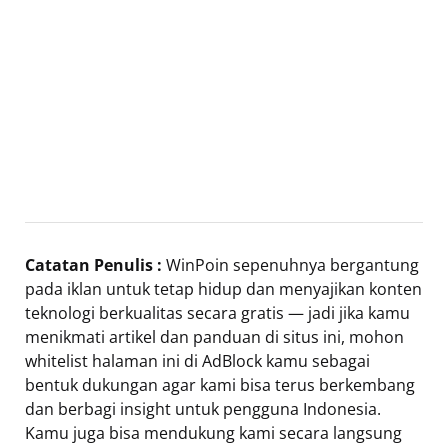
Catatan Penulis :
WinPoin sepenuhnya bergantung
pada iklan untuk tetap hidup dan menyajikan konten
teknologi berkualitas secara gratis — jadi jika kamu
menikmati artikel dan panduan di situs ini, mohon
whitelist halaman ini di AdBlock kamu sebagai
bentuk dukungan agar kami bisa terus berkembang
dan berbagi insight untuk pengguna Indonesia.
Kamu juga bisa mendukung kami secara langsung