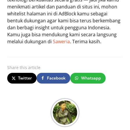
menikmati artikel dan panduan di situs ini, mohon
whitelist halaman ini di AdBlock kamu sebagai
bentuk dukungan agar kami bisa terus berkembang
dan berbagi insight untuk pengguna Indonesia.
Kamu juga bisa mendukung kami secara langsung
melalui dukungan di
Saweria
. Terima kasih.
Share
this article
Twitter
Facebook
Whatsapp