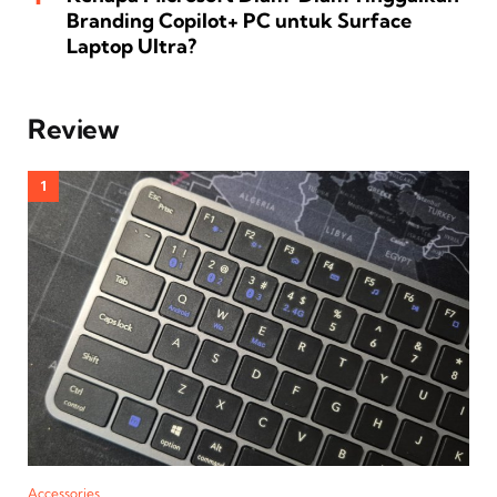
Branding Copilot+ PC untuk Surface
Laptop Ultra?
Review
Accessories