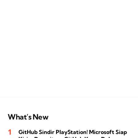
What’s New
GitHub Sindir PlayStation! Microsoft Siap