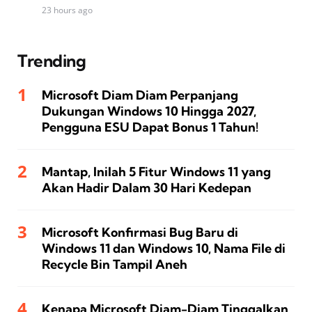
23 hours ago
Trending
Microsoft Diam Diam Perpanjang
Dukungan Windows 10 Hingga 2027,
Pengguna ESU Dapat Bonus 1 Tahun!
Mantap, Inilah 5 Fitur Windows 11 yang
Akan Hadir Dalam 30 Hari Kedepan
Microsoft Konfirmasi Bug Baru di
Windows 11 dan Windows 10, Nama File di
Recycle Bin Tampil Aneh
Kenapa Microsoft Diam-Diam Tinggalkan