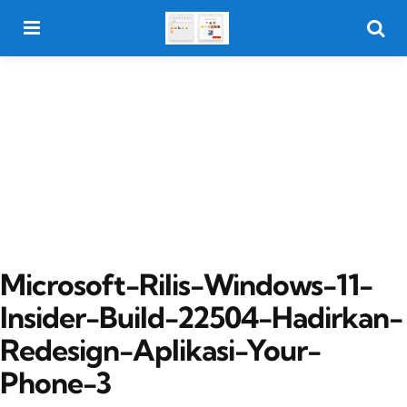
Menu
Searc
Microsoft-Rilis-Windows-11-
Insider-Build-22504-Hadirkan-
Redesign-Aplikasi-Your-
Phone-3