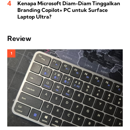
Kenapa Microsoft Diam-Diam Tinggalkan
Branding Copilot+ PC untuk Surface
Laptop Ultra?
Review