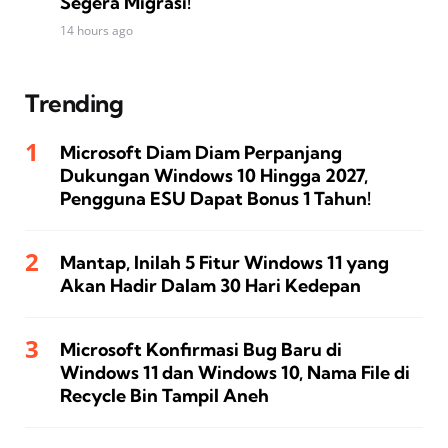
Segera Migrasi!
14 hours ago
Trending
Microsoft Diam Diam Perpanjang
Dukungan Windows 10 Hingga 2027,
Pengguna ESU Dapat Bonus 1 Tahun!
Mantap, Inilah 5 Fitur Windows 11 yang
Akan Hadir Dalam 30 Hari Kedepan
Microsoft Konfirmasi Bug Baru di
Windows 11 dan Windows 10, Nama File di
Recycle Bin Tampil Aneh