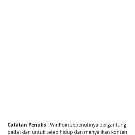
Catatan Penulis :
WinPoin sepenuhnya bergantung
pada iklan untuk tetap hidup dan menyajikan konten