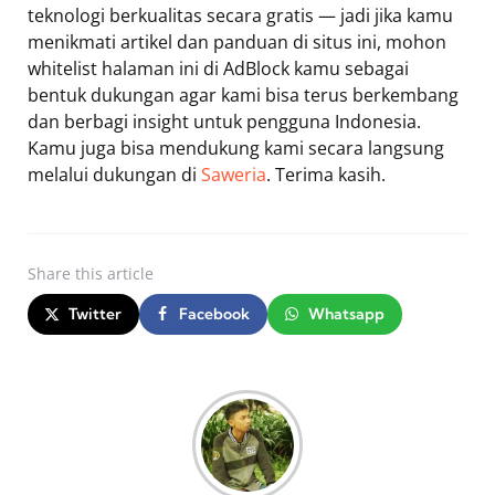
teknologi berkualitas secara gratis — jadi jika kamu
menikmati artikel dan panduan di situs ini, mohon
whitelist halaman ini di AdBlock kamu sebagai
bentuk dukungan agar kami bisa terus berkembang
dan berbagi insight untuk pengguna Indonesia.
Kamu juga bisa mendukung kami secara langsung
melalui dukungan di
Saweria
. Terima kasih.
Share
this article
Twitter
Facebook
Whatsapp