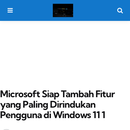
Menu
Searc
Microsoft Siap Tambah Fitur
yang Paling Dirindukan
Pengguna di Windows 11 1