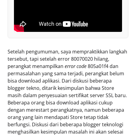
Setelah pengumuman, saya mempraktikkan langkah
tersebut, tapi setelah error 80070020 hilang,
perangkat menampilkan
error code
805a01f4 dan
permasalahan yang sama terjadi, perangkat belum
bisa download aplikasi. Dari diskusi beberapa
blogger tekno, ditarik kesimpulan bahwa Store
masih dalam penyesuaian sertifikat server SSL baru.
Beberapa orang bisa download aplikasi cukup
dengan merestart perangkatnya, namun beberapa
orang yang lain mendapati Store tetap tidak
berfungsi. Diskusi dari beberapa blogger teknologi
menghasilkan kesimpulan masalah ini akan selesai