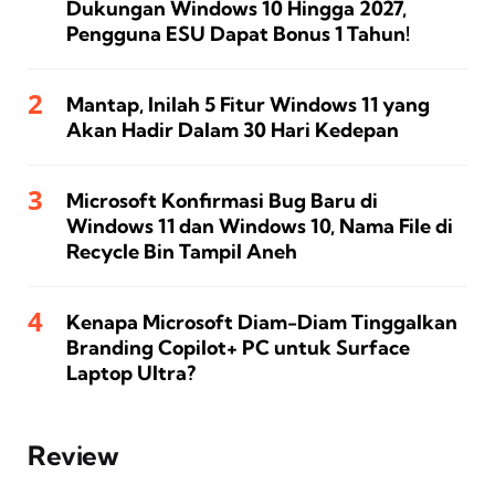
Dukungan Windows 10 Hingga 2027,
Pengguna ESU Dapat Bonus 1 Tahun!
Mantap, Inilah 5 Fitur Windows 11 yang
Akan Hadir Dalam 30 Hari Kedepan
Microsoft Konfirmasi Bug Baru di
Windows 11 dan Windows 10, Nama File di
Recycle Bin Tampil Aneh
Kenapa Microsoft Diam-Diam Tinggalkan
Branding Copilot+ PC untuk Surface
Laptop Ultra?
Review