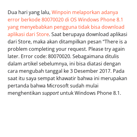
Dua hari yang lalu,
Winpoin melaporkan adanya
error berkode 80070020 di OS Windows Phone 8.1
yang menyebabkan pengguna tidak bisa download
aplikasi dari Store
. Saat berupaya download aplikasi
dari Store, maka akan ditampilkan pesan “There is a
problem completing your request. Please try again
later. Error code: 80070020. Sebagaimana ditulis
dalam artikel sebelumnya, ini bisa diatasi dengan
cara mengubah tanggal ke 3 Desember 2017. Pada
saat itu saya sempat khawatir bahwa ini merupakan
pertanda bahwa Microsoft sudah mulai
menghentikan
support
untuk Windows Phone 8.1.