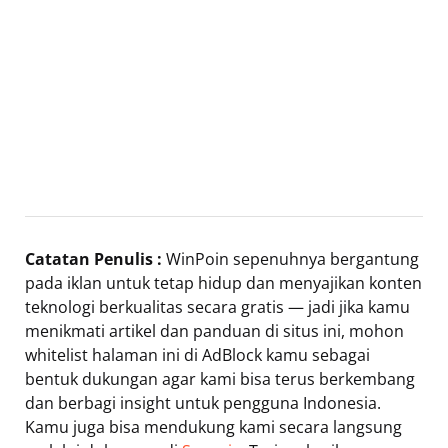
Catatan Penulis :
WinPoin sepenuhnya bergantung
pada iklan untuk tetap hidup dan menyajikan konten
teknologi berkualitas secara gratis — jadi jika kamu
menikmati artikel dan panduan di situs ini, mohon
whitelist halaman ini di AdBlock kamu sebagai
bentuk dukungan agar kami bisa terus berkembang
dan berbagi insight untuk pengguna Indonesia.
Kamu juga bisa mendukung kami secara langsung