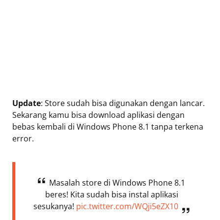
Update
: Store sudah bisa digunakan dengan lancar.
Sekarang kamu bisa download aplikasi dengan
bebas kembali di Windows Phone 8.1 tanpa terkena
error.
Masalah store di Windows Phone 8.1
beres! Kita sudah bisa instal aplikasi
sesukanya!
pic.twitter.com/WQji5eZX10