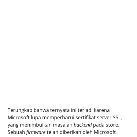
Terungkap bahwa ternyata ini terjadi karena
Microsoft lupa memperbarui sertifikat server SSL,
yang menimbulkan masalah
backend
pada store.
Sebuah
firmware
telah diberikan oleh Microsoft