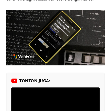
TONTON JUGA: