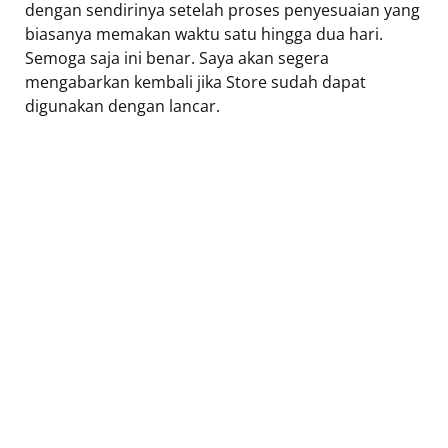
dengan sendirinya setelah proses penyesuaian yang
biasanya memakan waktu satu hingga dua hari.
Semoga saja ini benar. Saya akan segera
mengabarkan kembali jika Store sudah dapat
digunakan dengan lancar.