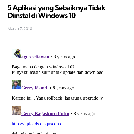
5 Aplikasi yang Sebaiknya Tidak
Diinstal di Windows 10
March 7, 2018