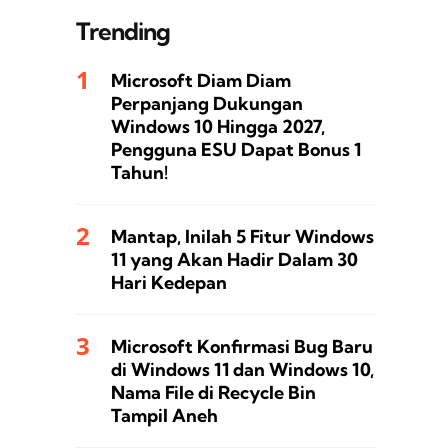
Trending
Microsoft Diam Diam
Perpanjang Dukungan
Windows 10 Hingga 2027,
Pengguna ESU Dapat Bonus 1
Tahun!
Mantap, Inilah 5 Fitur Windows
11 yang Akan Hadir Dalam 30
Hari Kedepan
Microsoft Konfirmasi Bug Baru
di Windows 11 dan Windows 10,
Nama File di Recycle Bin
Tampil Aneh