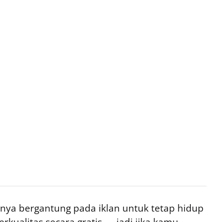
ya bergantung pada iklan untuk tetap hidup