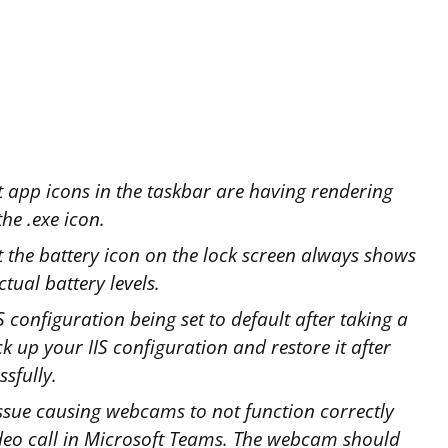
at app icons in the taskbar are having rendering
the .exe icon.
t the battery icon on the lock screen always shows
tual battery levels.
S configuration being set to default after taking a
k up your IIS configuration and restore it after
ssfully.
issue causing webcams to not function correctly
eo call in Microsoft Teams. The webcam should