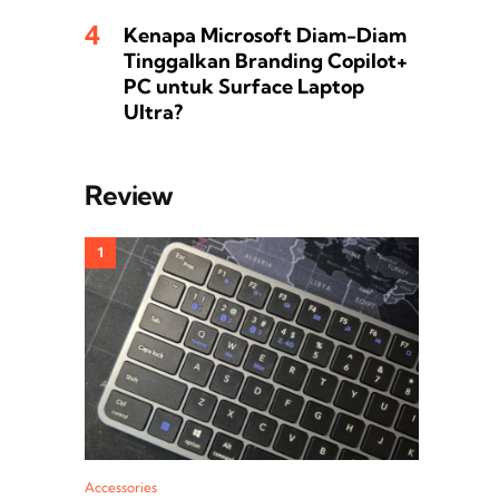
Kenapa Microsoft Diam-Diam
Tinggalkan Branding Copilot+
PC untuk Surface Laptop
Ultra?
Review
Accessories