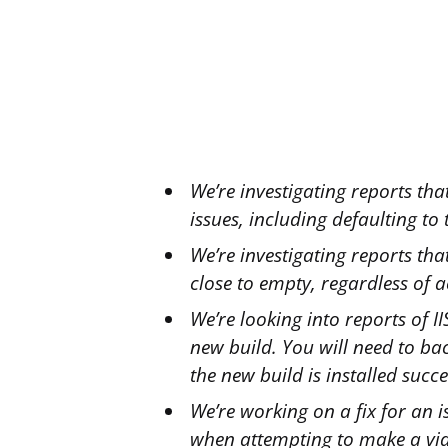
We’re investigating reports th
issues, including defaulting to 
We’re investigating reports tha
close to empty, regardless of ac
We’re looking into reports of II
new build. You will need to bac
the new build is installed succe
We’re working on a fix for an 
when attempting to make a vid