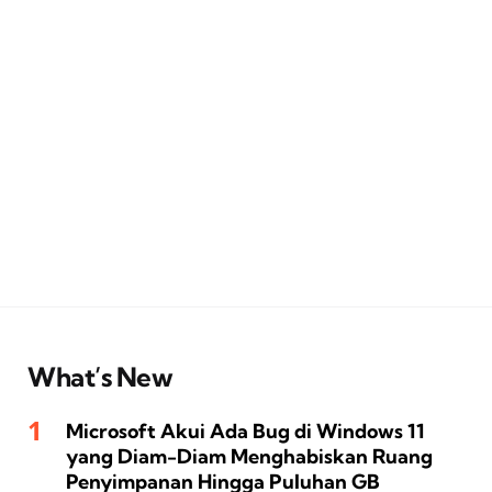
What’s New
Microsoft Akui Ada Bug di Windows 11
yang Diam-Diam Menghabiskan Ruang
Penyimpanan Hingga Puluhan GB