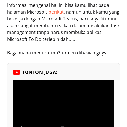
Informasi mengenai hal ini bisa kamu lihat pada
halaman Microsoft
berikut
, namun untuk kamu yang
bekerja dengan Microsoft Teams, harusnya fitur ini
akan sangat membantu sekali dalam melakukan task
management tanpa harus membuka aplikasi
Microsoft To Do terlebih dahulu.
Bagaimana menurutmu? komen dibawah guys.
TONTON JUGA: