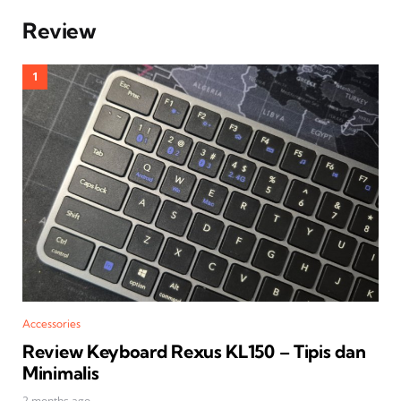
Review
Accessories
Review Keyboard Rexus KL150 – Tipis dan
Minimalis
2 months ago