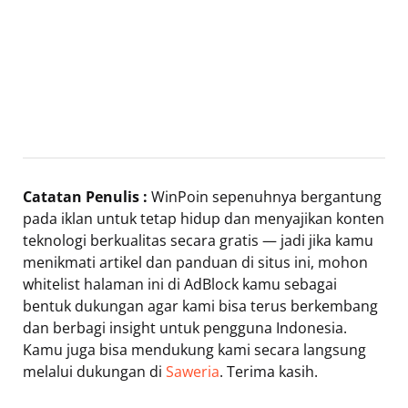
Catatan Penulis :
WinPoin sepenuhnya bergantung
pada iklan untuk tetap hidup dan menyajikan konten
teknologi berkualitas secara gratis — jadi jika kamu
menikmati artikel dan panduan di situs ini, mohon
whitelist halaman ini di AdBlock kamu sebagai
bentuk dukungan agar kami bisa terus berkembang
dan berbagi insight untuk pengguna Indonesia.
Kamu juga bisa mendukung kami secara langsung
melalui dukungan di
Saweria
. Terima kasih.