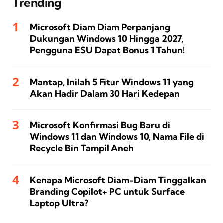
Trending
Microsoft Diam Diam Perpanjang
Dukungan Windows 10 Hingga 2027,
Pengguna ESU Dapat Bonus 1 Tahun!
Mantap, Inilah 5 Fitur Windows 11 yang
Akan Hadir Dalam 30 Hari Kedepan
Microsoft Konfirmasi Bug Baru di
Windows 11 dan Windows 10, Nama File di
Recycle Bin Tampil Aneh
Kenapa Microsoft Diam-Diam Tinggalkan
Branding Copilot+ PC untuk Surface
Laptop Ultra?