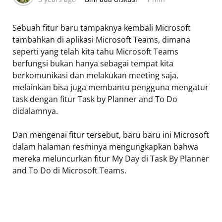
Sebuah fitur baru tampaknya kembali Microsoft
tambahkan di aplikasi Microsoft Teams, dimana
seperti yang telah kita tahu Microsoft Teams
berfungsi bukan hanya sebagai tempat kita
berkomunikasi dan melakukan meeting saja,
melainkan bisa juga membantu pengguna mengatur
task dengan fitur Task by Planner and To Do
didalamnya.
Dan mengenai fitur tersebut, baru baru ini Microsoft
dalam halaman resminya mengungkapkan bahwa
mereka meluncurkan fitur My Day di Task By Planner
and To Do di Microsoft Teams.