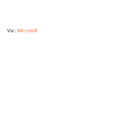
Via :
Microsoft