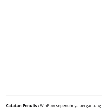
Catatan Penulis :
WinPoin sepenuhnya bergantung