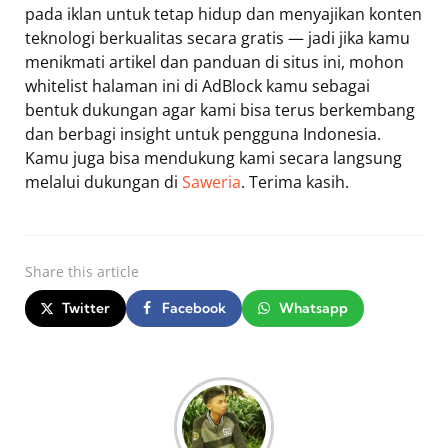
pada iklan untuk tetap hidup dan menyajikan konten
teknologi berkualitas secara gratis — jadi jika kamu
menikmati artikel dan panduan di situs ini, mohon
whitelist halaman ini di AdBlock kamu sebagai
bentuk dukungan agar kami bisa terus berkembang
dan berbagi insight untuk pengguna Indonesia.
Kamu juga bisa mendukung kami secara langsung
melalui dukungan di
Saweria
. Terima kasih.
Share
this article
Twitter
Facebook
Whatsapp