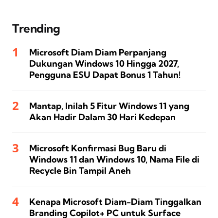
Trending
Microsoft Diam Diam Perpanjang
Dukungan Windows 10 Hingga 2027,
Pengguna ESU Dapat Bonus 1 Tahun!
Mantap, Inilah 5 Fitur Windows 11 yang
Akan Hadir Dalam 30 Hari Kedepan
Microsoft Konfirmasi Bug Baru di
Windows 11 dan Windows 10, Nama File di
Recycle Bin Tampil Aneh
Kenapa Microsoft Diam-Diam Tinggalkan
Branding Copilot+ PC untuk Surface