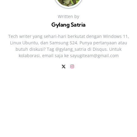
Written by
Gylang Satria
Tech writer yang sehari‑hari berkutat dengan Windows 11,
Linux Ubuntu, dan Samsung S24. Punya pertanyaan atau
butuh diskusi? Tag @gylang_satria di Disqus. Untuk
kolaborasi, email saja ke
sayugiteam@gmail.com