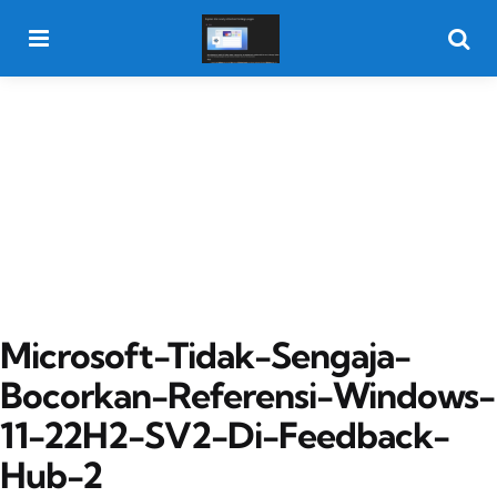
Menu
Searc
Microsoft-Tidak-Sengaja-
Bocorkan-Referensi-Windows-
11-22H2-SV2-Di-Feedback-
Hub-2