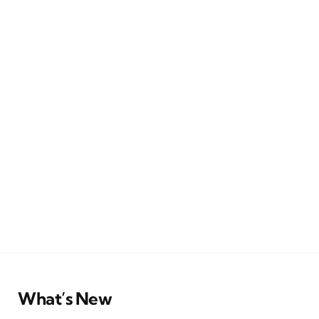
What’s New