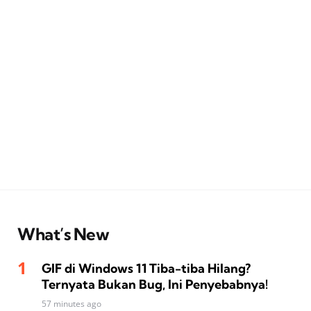
What’s New
GIF di Windows 11 Tiba-tiba Hilang?
Ternyata Bukan Bug, Ini Penyebabnya!
57 minutes ago