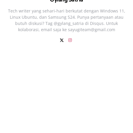
Tech writer yang sehari‑hari berkutat dengan Windows 11,
Linux Ubuntu, dan Samsung S24. Punya pertanyaan atau
butuh diskusi? Tag @gylang_satria di Disqus. Untuk
kolaborasi, email saja ke
sayugiteam@gmail.com