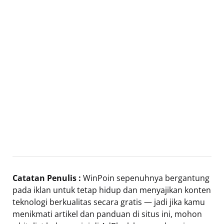
Catatan Penulis :
WinPoin sepenuhnya bergantung
pada iklan untuk tetap hidup dan menyajikan konten
teknologi berkualitas secara gratis — jadi jika kamu
menikmati artikel dan panduan di situs ini, mohon