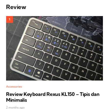
Review
Accessories
Review Keyboard Rexus KL150 – Tipis dan
Minimalis
2 months ago