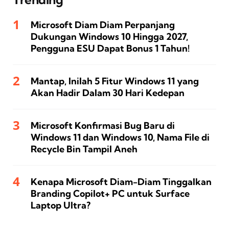
Microsoft Diam Diam Perpanjang
Dukungan Windows 10 Hingga 2027,
Pengguna ESU Dapat Bonus 1 Tahun!
Mantap, Inilah 5 Fitur Windows 11 yang
Akan Hadir Dalam 30 Hari Kedepan
Microsoft Konfirmasi Bug Baru di
Windows 11 dan Windows 10, Nama File di
Recycle Bin Tampil Aneh
Kenapa Microsoft Diam-Diam Tinggalkan
Branding Copilot+ PC untuk Surface
Laptop Ultra?