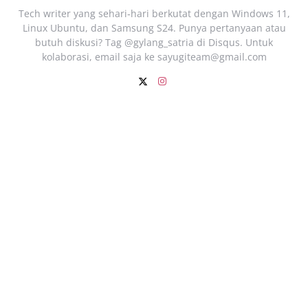
Tech writer yang sehari‑hari berkutat dengan Windows 11,
Linux Ubuntu, dan Samsung S24. Punya pertanyaan atau
butuh diskusi? Tag @gylang_satria di Disqus. Untuk
kolaborasi, email saja ke
sayugiteam@gmail.com