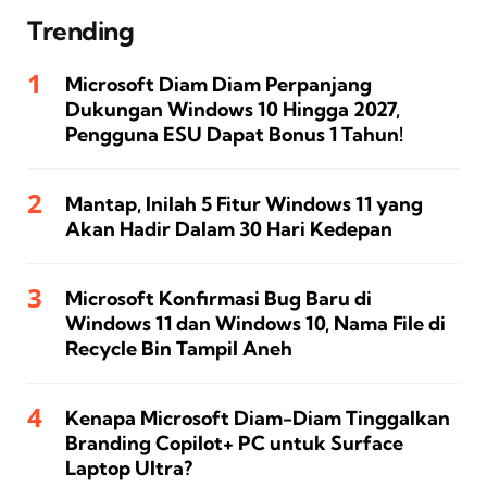
Trending
Microsoft Diam Diam Perpanjang
Dukungan Windows 10 Hingga 2027,
Pengguna ESU Dapat Bonus 1 Tahun!
Mantap, Inilah 5 Fitur Windows 11 yang
Akan Hadir Dalam 30 Hari Kedepan
Microsoft Konfirmasi Bug Baru di
Windows 11 dan Windows 10, Nama File di
Recycle Bin Tampil Aneh
Kenapa Microsoft Diam-Diam Tinggalkan
Branding Copilot+ PC untuk Surface
Laptop Ultra?