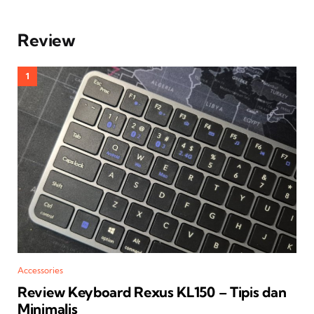
Review
Accessories
Review Keyboard Rexus KL150 – Tipis dan
Minimalis