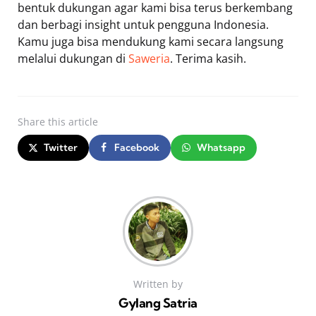
bentuk dukungan agar kami bisa terus berkembang
dan berbagi insight untuk pengguna Indonesia.
Kamu juga bisa mendukung kami secara langsung
melalui dukungan di
Saweria
. Terima kasih.
Share
this article
Twitter
Facebook
Whatsapp
Written by
Gylang Satria