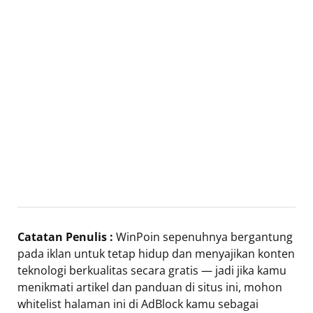
Catatan Penulis :
WinPoin sepenuhnya bergantung
pada iklan untuk tetap hidup dan menyajikan konten
teknologi berkualitas secara gratis — jadi jika kamu
menikmati artikel dan panduan di situs ini, mohon
whitelist halaman ini di AdBlock kamu sebagai