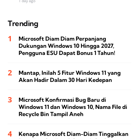
1 day ago
Trending
Microsoft Diam Diam Perpanjang
Dukungan Windows 10 Hingga 2027,
Pengguna ESU Dapat Bonus 1 Tahun!
Mantap, Inilah 5 Fitur Windows 11 yang
Akan Hadir Dalam 30 Hari Kedepan
Microsoft Konfirmasi Bug Baru di
Windows 11 dan Windows 10, Nama File di
Recycle Bin Tampil Aneh
Kenapa Microsoft Diam-Diam Tinggalkan