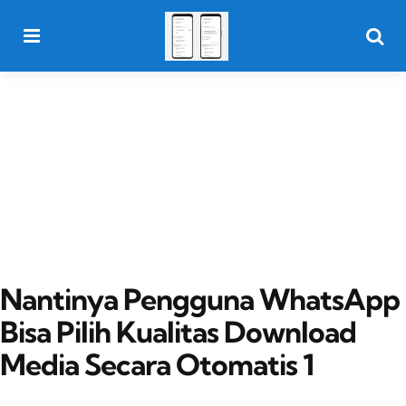
Menu
Searc
Nantinya Pengguna WhatsApp
Bisa Pilih Kualitas Download
Media Secara Otomatis 1