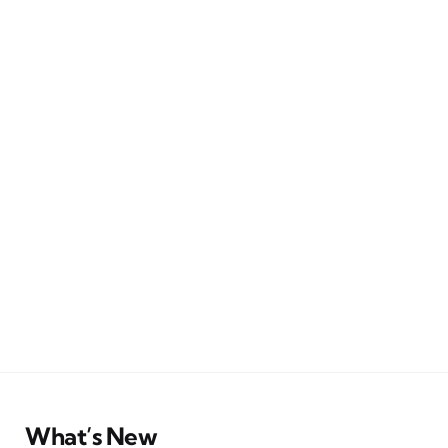
What’s New