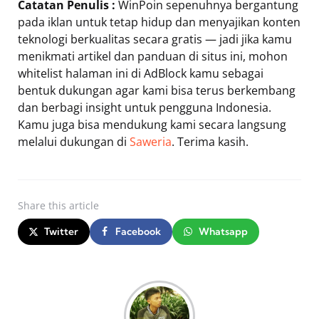
Catatan Penulis :
WinPoin sepenuhnya bergantung
pada iklan untuk tetap hidup dan menyajikan konten
teknologi berkualitas secara gratis — jadi jika kamu
menikmati artikel dan panduan di situs ini, mohon
whitelist halaman ini di AdBlock kamu sebagai
bentuk dukungan agar kami bisa terus berkembang
dan berbagi insight untuk pengguna Indonesia.
Kamu juga bisa mendukung kami secara langsung
melalui dukungan di
Saweria
. Terima kasih.
Share
this article
Twitter
Facebook
Whatsapp