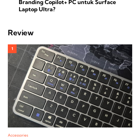
Branding Copilot+ PC untuk Surface
Laptop Ultra?
Review
Accessories