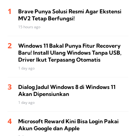
Brave Punya Solusi Resmi Agar Ekstensi
MV2 Tetap Berfungsi!
15 hours ago
Windows 11 Bakal Punya Fitur Recovery
Baru! Install Ulang Windows Tanpa USB,
Driver Ikut Terpasang Otomatis
1 day ago
Dialog Jadul Windows 8 di Windows 11
Akan Dipensiunkan
1 day ago
Microsoft Reward Kini Bisa Login Pakai
Akun Google dan Apple