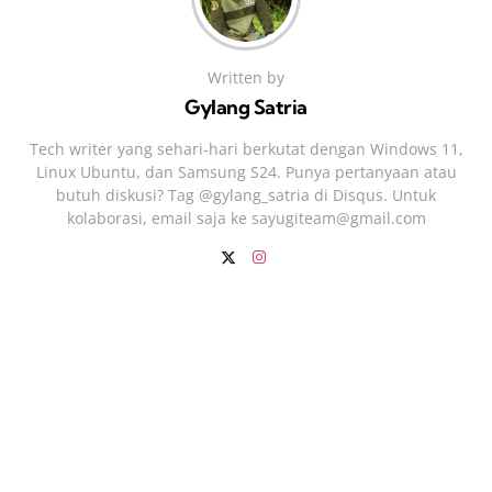
Written by
Gylang Satria
Tech writer yang sehari‑hari berkutat dengan Windows 11,
Linux Ubuntu, dan Samsung S24. Punya pertanyaan atau
butuh diskusi? Tag @gylang_satria di Disqus. Untuk
kolaborasi, email saja ke
sayugiteam@gmail.com