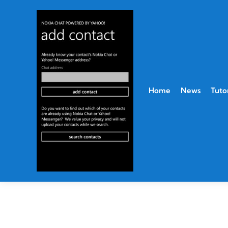
Home
News
Tutor