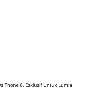
s Phone 8, Esklusif Untuk Lumia