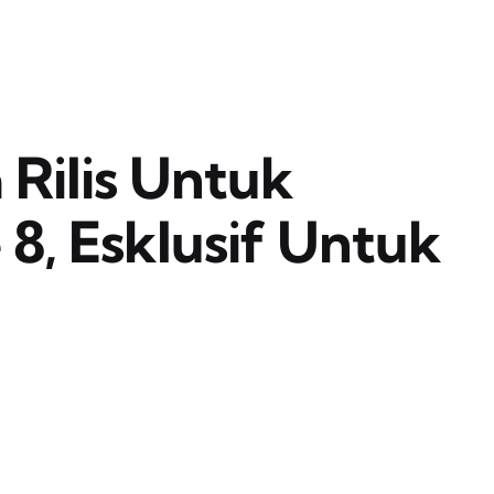
 Rilis Untuk
, Esklusif Untuk