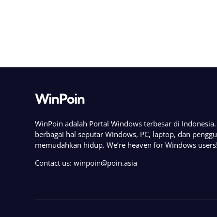
WinPoin
WinPoin adalah Portal Windows terbesar di Indonesi
berbagai hal seputar Windows, PC, laptop, dan pengg
memudahkan hidup. We’re heaven for Windows users
Contact us:
winpoin@poin.asia