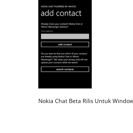
Nokia Chat Beta Rilis Untuk Window