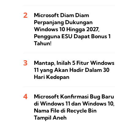
Microsoft Diam Diam
Perpanjang Dukungan
Windows 10 Hingga 2027,
Pengguna ESU Dapat Bonus 1
Tahun!
Mantap, Inilah 5 Fitur Windows
11 yang Akan Hadir Dalam 30
Hari Kedepan
Microsoft Konfirmasi Bug Baru
di Windows 11 dan Windows 10,
Nama File di Recycle Bin
Tampil Aneh