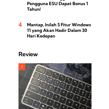
Pengguna ESU Dapat Bonus 1
Tahun!
Mantap, Inilah 5 Fitur Windows
11 yang Akan Hadir Dalam 30
Hari Kedepan
Review