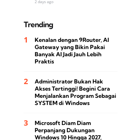
2 days ago
Trending
Kenalan dengan 9Router, AI
Gateway yang Bikin Pakai
Banyak AI Jadi Jauh Lebih
Praktis
Administrator Bukan Hak
Akses Tertinggi! Begini Cara
Menjalankan Program Sebagai
SYSTEM di Windows
Microsoft Diam Diam
Perpanjang Dukungan
Windows 10 Hingga 2027,