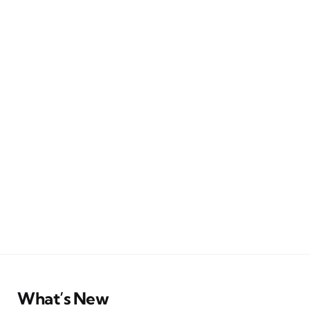
What’s New