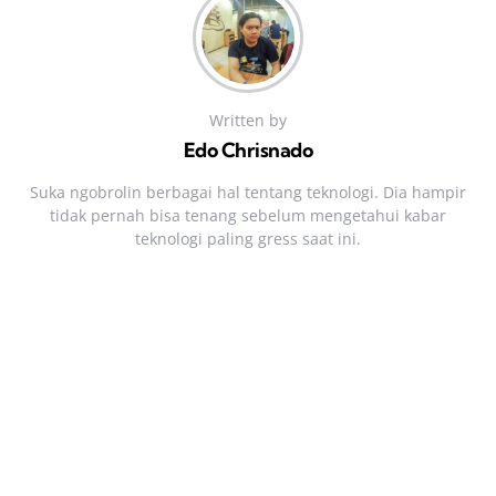
Written by
Edo Chrisnado
Suka ngobrolin berbagai hal tentang teknologi. Dia hampir
tidak pernah bisa tenang sebelum mengetahui kabar
teknologi paling gress saat ini.