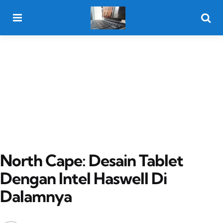
Menu
Searc
North Cape: Desain Tablet
Dengan Intel Haswell Di
Dalamnya