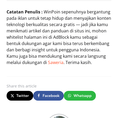
Catatan Penulis :
WinPoin sepenuhnya bergantung
pada iklan untuk tetap hidup dan menyajikan konten
teknologi berkualitas secara gratis — jadi jika kamu
menikmati artikel dan panduan di situs ini, mohon
whitelist halaman ini di AdBlock kamu sebagai
bentuk dukungan agar kami bisa terus berkembang
dan berbagi insight untuk pengguna Indonesia.
Kamu juga bisa mendukung kami secara langsung
melalui dukungan di
Saweria
. Terima kasih.
Share
this article
Twitter
Facebook
Whatsapp