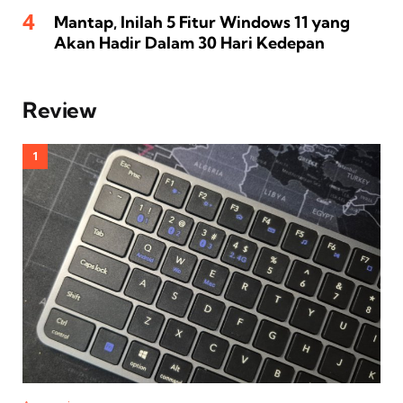
Mantap, Inilah 5 Fitur Windows 11 yang
Akan Hadir Dalam 30 Hari Kedepan
Review