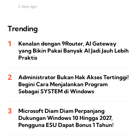
2 days ago
Trending
Kenalan dengan 9Router, AI Gateway
yang Bikin Pakai Banyak AI Jadi Jauh Lebih
Praktis
Administrator Bukan Hak Akses Tertinggi!
Begini Cara Menjalankan Program
Sebagai SYSTEM di Windows
Microsoft Diam Diam Perpanjang
Dukungan Windows 10 Hingga 2027,
Pengguna ESU Dapat Bonus 1 Tahun!