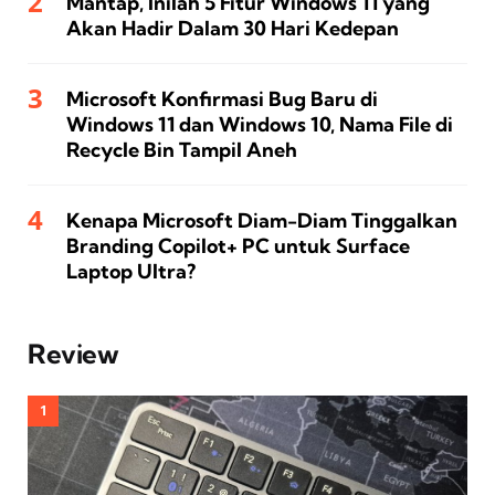
Mantap, Inilah 5 Fitur Windows 11 yang
Akan Hadir Dalam 30 Hari Kedepan
Microsoft Konfirmasi Bug Baru di
Windows 11 dan Windows 10, Nama File di
Recycle Bin Tampil Aneh
Kenapa Microsoft Diam-Diam Tinggalkan
Branding Copilot+ PC untuk Surface
Laptop Ultra?
Review