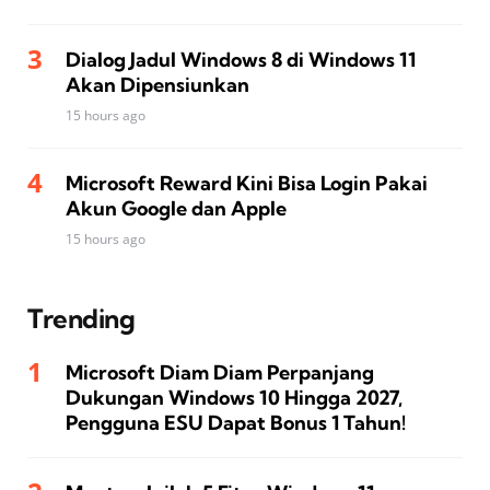
Dialog Jadul Windows 8 di Windows 11
Akan Dipensiunkan
15 hours ago
Microsoft Reward Kini Bisa Login Pakai
Akun Google dan Apple
15 hours ago
Trending
Microsoft Diam Diam Perpanjang
Dukungan Windows 10 Hingga 2027,
Pengguna ESU Dapat Bonus 1 Tahun!