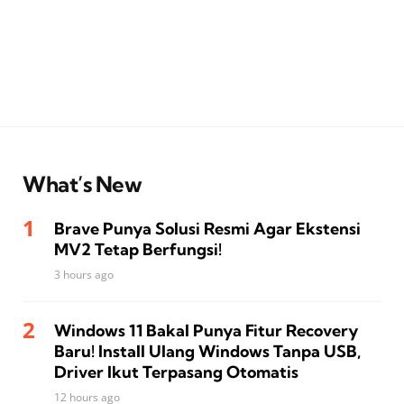
What’s New
Brave Punya Solusi Resmi Agar Ekstensi
MV2 Tetap Berfungsi!
3 hours ago
Windows 11 Bakal Punya Fitur Recovery
Baru! Install Ulang Windows Tanpa USB,
Driver Ikut Terpasang Otomatis
12 hours ago