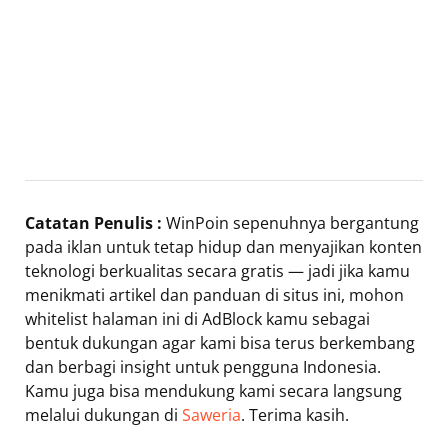
Catatan Penulis :
WinPoin sepenuhnya bergantung
pada iklan untuk tetap hidup dan menyajikan konten
teknologi berkualitas secara gratis — jadi jika kamu
menikmati artikel dan panduan di situs ini, mohon
whitelist halaman ini di AdBlock kamu sebagai
bentuk dukungan agar kami bisa terus berkembang
dan berbagi insight untuk pengguna Indonesia.
Kamu juga bisa mendukung kami secara langsung
melalui dukungan di
Saweria
. Terima kasih.