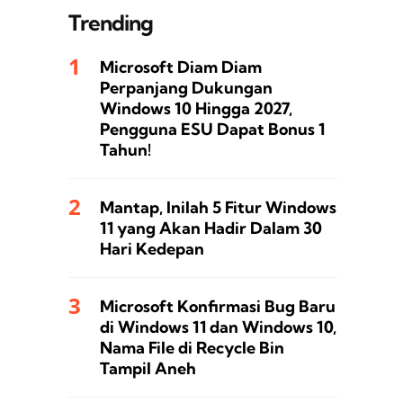
Trending
Microsoft Diam Diam
Perpanjang Dukungan
Windows 10 Hingga 2027,
Pengguna ESU Dapat Bonus 1
Tahun!
Mantap, Inilah 5 Fitur Windows
11 yang Akan Hadir Dalam 30
Hari Kedepan
Microsoft Konfirmasi Bug Baru
di Windows 11 dan Windows 10,
Nama File di Recycle Bin
Tampil Aneh