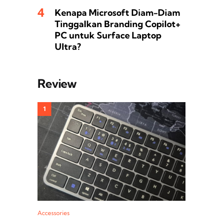
Kenapa Microsoft Diam-Diam
Tinggalkan Branding Copilot+
PC untuk Surface Laptop
Ultra?
Review
Accessories