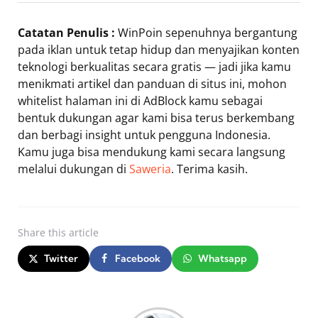
Catatan Penulis :
WinPoin sepenuhnya bergantung
pada iklan untuk tetap hidup dan menyajikan konten
teknologi berkualitas secara gratis — jadi jika kamu
menikmati artikel dan panduan di situs ini, mohon
whitelist halaman ini di AdBlock kamu sebagai
bentuk dukungan agar kami bisa terus berkembang
dan berbagi insight untuk pengguna Indonesia.
Kamu juga bisa mendukung kami secara langsung
melalui dukungan di
Saweria
. Terima kasih.
Share
this article
Twitter
Facebook
Whatsapp