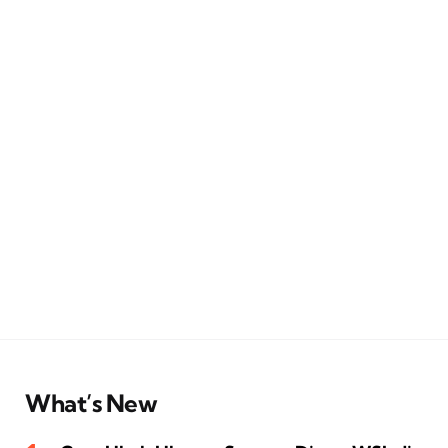
What’s New