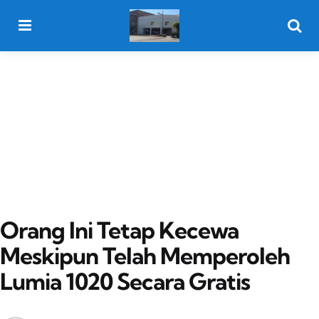
Menu
Searc
Orang Ini Tetap Kecewa
Meskipun Telah Memperoleh
Lumia 1020 Secara Gratis