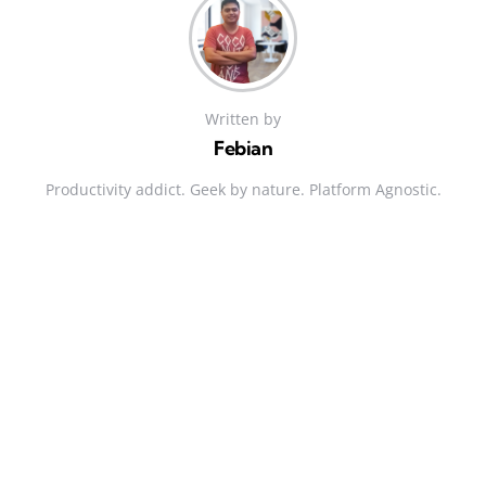
Written by
Febian
Productivity addict. Geek by nature. Platform Agnostic.