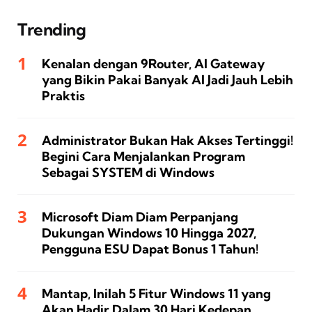
Trending
Kenalan dengan 9Router, AI Gateway
yang Bikin Pakai Banyak AI Jadi Jauh Lebih
Praktis
Administrator Bukan Hak Akses Tertinggi!
Begini Cara Menjalankan Program
Sebagai SYSTEM di Windows
Microsoft Diam Diam Perpanjang
Dukungan Windows 10 Hingga 2027,
Pengguna ESU Dapat Bonus 1 Tahun!
Mantap, Inilah 5 Fitur Windows 11 yang
Akan Hadir Dalam 30 Hari Kedepan