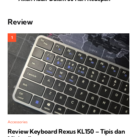
Review
Accessories
Review Keyboard Rexus KL150 – Tipis dan