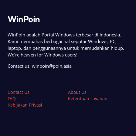
WinPoin
WinPoin adalah Portal Windows terbesar di Indonesia.
Kami membahas berbagai hal seputar Windows, PC,
laptop, dan penggunaannya untuk memudahkan hidup.
We’re heaven for Windows users!
Contact us:
winpoin@poin.asia
Contact Us
About Us
FAQ
Ketentuan Layanan
Kebijakan Privasi