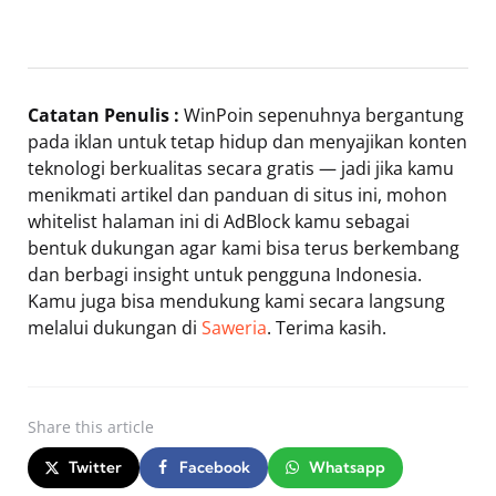
Catatan Penulis :
WinPoin sepenuhnya bergantung
pada iklan untuk tetap hidup dan menyajikan konten
teknologi berkualitas secara gratis — jadi jika kamu
menikmati artikel dan panduan di situs ini, mohon
whitelist halaman ini di AdBlock kamu sebagai
bentuk dukungan agar kami bisa terus berkembang
dan berbagi insight untuk pengguna Indonesia.
Kamu juga bisa mendukung kami secara langsung
melalui dukungan di
Saweria
. Terima kasih.
Share
this article
Twitter
Facebook
Whatsapp