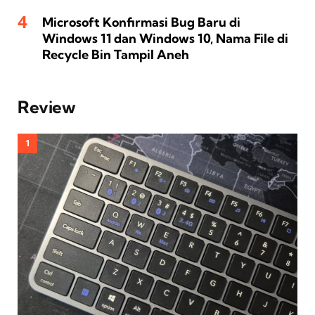
Microsoft Konfirmasi Bug Baru di
Windows 11 dan Windows 10, Nama File di
Recycle Bin Tampil Aneh
Review