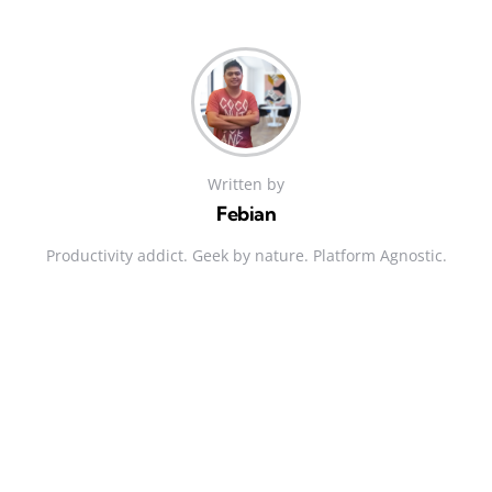
Written by
Febian
Productivity addict. Geek by nature. Platform Agnostic.