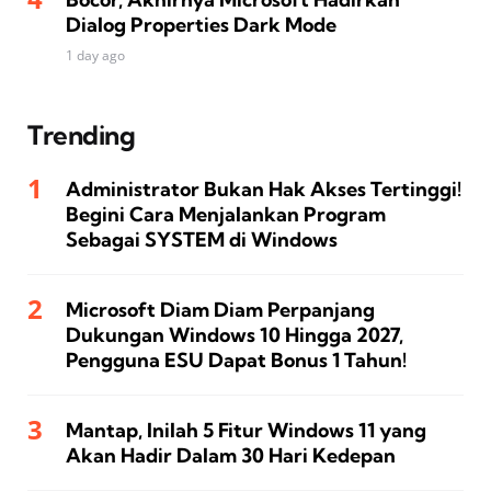
Dialog Properties Dark Mode
1 day ago
Trending
Administrator Bukan Hak Akses Tertinggi!
Begini Cara Menjalankan Program
Sebagai SYSTEM di Windows
Microsoft Diam Diam Perpanjang
Dukungan Windows 10 Hingga 2027,
Pengguna ESU Dapat Bonus 1 Tahun!
Mantap, Inilah 5 Fitur Windows 11 yang
Akan Hadir Dalam 30 Hari Kedepan