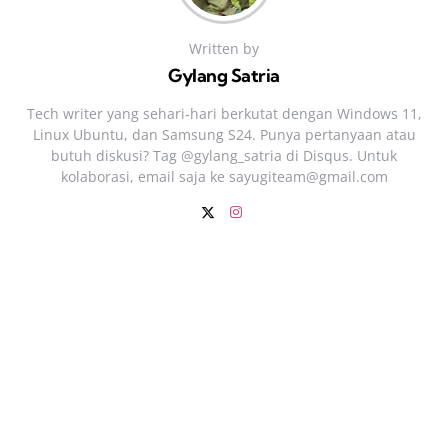
Written by
Gylang Satria
Tech writer yang sehari‑hari berkutat dengan Windows 11,
Linux Ubuntu, dan Samsung S24. Punya pertanyaan atau
butuh diskusi? Tag @gylang_satria di Disqus. Untuk
kolaborasi, email saja ke
sayugiteam@gmail.com