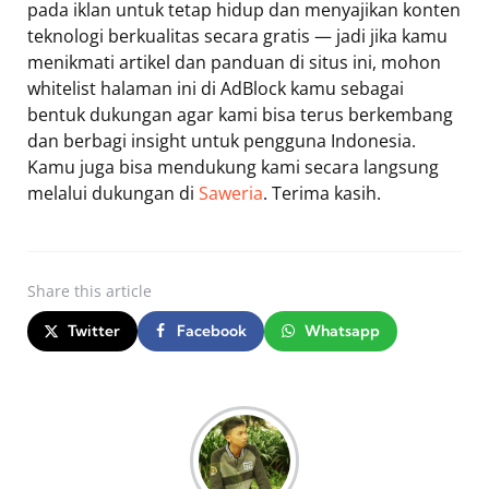
pada iklan untuk tetap hidup dan menyajikan konten
teknologi berkualitas secara gratis — jadi jika kamu
menikmati artikel dan panduan di situs ini, mohon
whitelist halaman ini di AdBlock kamu sebagai
bentuk dukungan agar kami bisa terus berkembang
dan berbagi insight untuk pengguna Indonesia.
Kamu juga bisa mendukung kami secara langsung
melalui dukungan di
Saweria
. Terima kasih.
Share
this article
Twitter
Facebook
Whatsapp