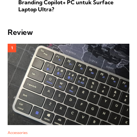
Branding Copilot+ PC untuk Surface
Laptop Ultra?
Review
Accessories