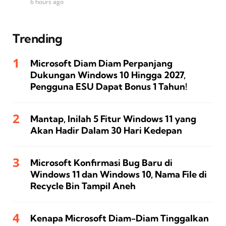
6 hours ago
Trending
Microsoft Diam Diam Perpanjang
Dukungan Windows 10 Hingga 2027,
Pengguna ESU Dapat Bonus 1 Tahun!
Mantap, Inilah 5 Fitur Windows 11 yang
Akan Hadir Dalam 30 Hari Kedepan
Microsoft Konfirmasi Bug Baru di
Windows 11 dan Windows 10, Nama File di
Recycle Bin Tampil Aneh
Kenapa Microsoft Diam-Diam Tinggalkan