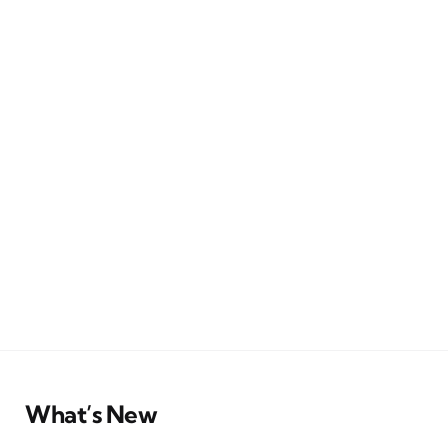
What’s New