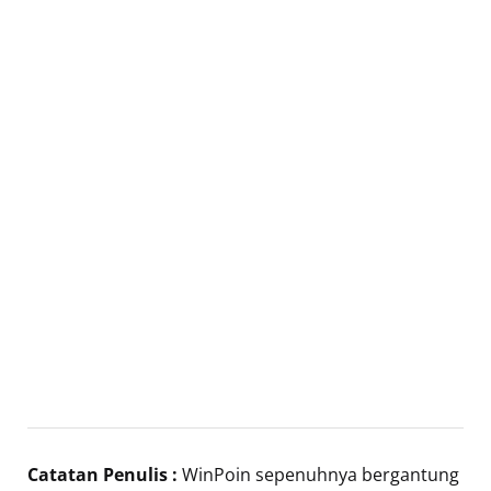
Catatan Penulis :
WinPoin sepenuhnya bergantung