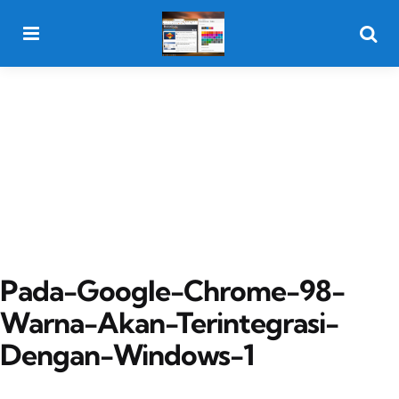
Menu
Searc
Pada-Google-Chrome-98-
Warna-Akan-Terintegrasi-
Dengan-Windows-1