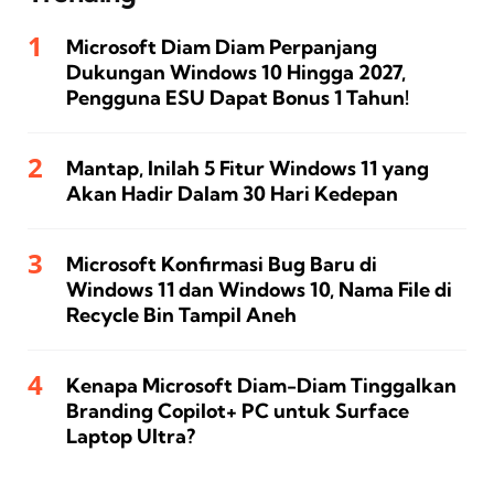
Microsoft Diam Diam Perpanjang
Dukungan Windows 10 Hingga 2027,
Pengguna ESU Dapat Bonus 1 Tahun!
Mantap, Inilah 5 Fitur Windows 11 yang
Akan Hadir Dalam 30 Hari Kedepan
Microsoft Konfirmasi Bug Baru di
Windows 11 dan Windows 10, Nama File di
Recycle Bin Tampil Aneh
Kenapa Microsoft Diam-Diam Tinggalkan
Branding Copilot+ PC untuk Surface
Laptop Ultra?