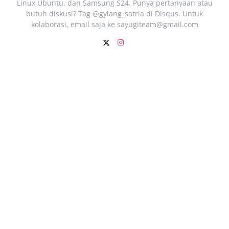
Linux Ubuntu, dan Samsung S24. Punya pertanyaan atau
butuh diskusi? Tag @gylang_satria di Disqus. Untuk
kolaborasi, email saja ke
sayugiteam@gmail.com