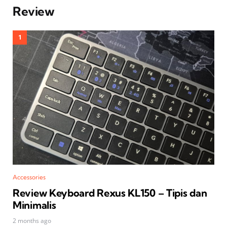
Review
Accessories
Review Keyboard Rexus KL150 – Tipis dan
Minimalis
2 months ago