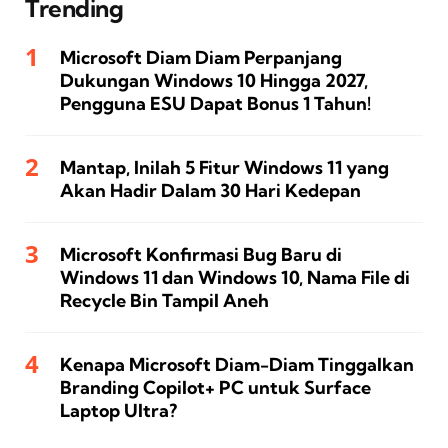
Trending
Microsoft Diam Diam Perpanjang
Dukungan Windows 10 Hingga 2027,
Pengguna ESU Dapat Bonus 1 Tahun!
Mantap, Inilah 5 Fitur Windows 11 yang
Akan Hadir Dalam 30 Hari Kedepan
Microsoft Konfirmasi Bug Baru di
Windows 11 dan Windows 10, Nama File di
Recycle Bin Tampil Aneh
Kenapa Microsoft Diam-Diam Tinggalkan
Branding Copilot+ PC untuk Surface
Laptop Ultra?