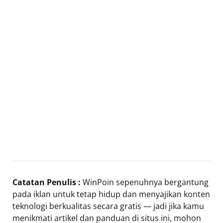
Catatan Penulis :
WinPoin sepenuhnya bergantung
pada iklan untuk tetap hidup dan menyajikan konten
teknologi berkualitas secara gratis — jadi jika kamu
menikmati artikel dan panduan di situs ini, mohon