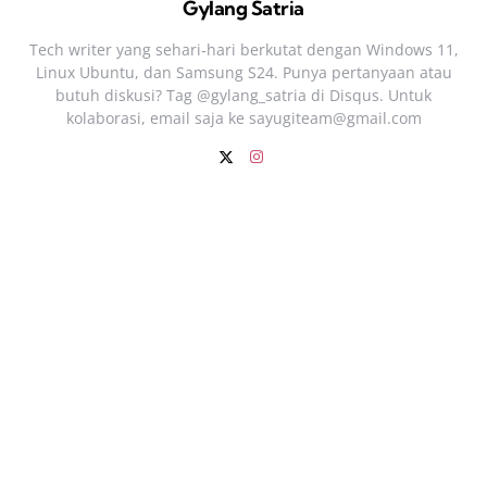
Gylang Satria
Tech writer yang sehari‑hari berkutat dengan Windows 11,
Linux Ubuntu, dan Samsung S24. Punya pertanyaan atau
butuh diskusi? Tag @gylang_satria di Disqus. Untuk
kolaborasi, email saja ke
sayugiteam@gmail.com