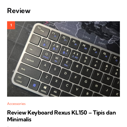
Review
Accessories
Review Keyboard Rexus KL150 – Tipis dan
Minimalis