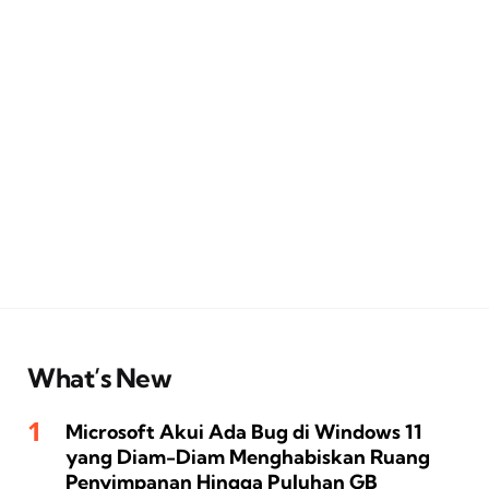
What’s New
Microsoft Akui Ada Bug di Windows 11
yang Diam-Diam Menghabiskan Ruang
Penyimpanan Hingga Puluhan GB