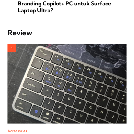
Branding Copilot+ PC untuk Surface
Laptop Ultra?
Review
Accessories