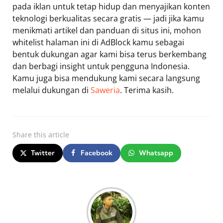
pada iklan untuk tetap hidup dan menyajikan konten
teknologi berkualitas secara gratis — jadi jika kamu
menikmati artikel dan panduan di situs ini, mohon
whitelist halaman ini di AdBlock kamu sebagai
bentuk dukungan agar kami bisa terus berkembang
dan berbagi insight untuk pengguna Indonesia.
Kamu juga bisa mendukung kami secara langsung
melalui dukungan di
Saweria
. Terima kasih.
Share
this article
Twitter
Facebook
Whatsapp