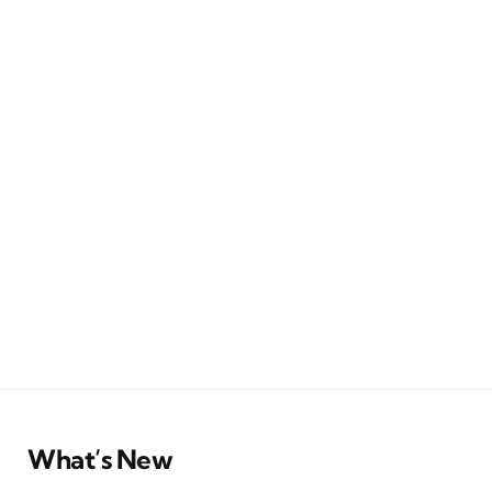
What’s New