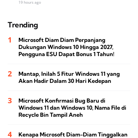
19 hours ago
Trending
Microsoft Diam Diam Perpanjang
Dukungan Windows 10 Hingga 2027,
Pengguna ESU Dapat Bonus 1 Tahun!
Mantap, Inilah 5 Fitur Windows 11 yang
Akan Hadir Dalam 30 Hari Kedepan
Microsoft Konfirmasi Bug Baru di
Windows 11 dan Windows 10, Nama File di
Recycle Bin Tampil Aneh
Kenapa Microsoft Diam-Diam Tinggalkan