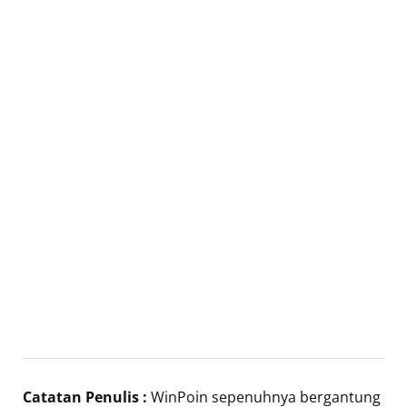
Catatan Penulis :
WinPoin sepenuhnya bergantung