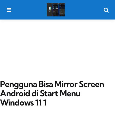
Menu
Searc
Pengguna Bisa Mirror Screen
Android di Start Menu
Windows 11 1