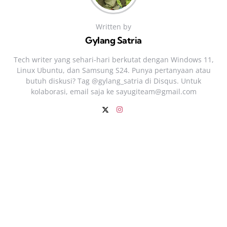
Written by
Gylang Satria
Tech writer yang sehari‑hari berkutat dengan Windows 11,
Linux Ubuntu, dan Samsung S24. Punya pertanyaan atau
butuh diskusi? Tag @gylang_satria di Disqus. Untuk
kolaborasi, email saja ke
sayugiteam@gmail.com