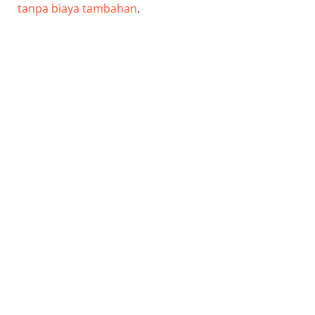
tanpa biaya tambahan
.