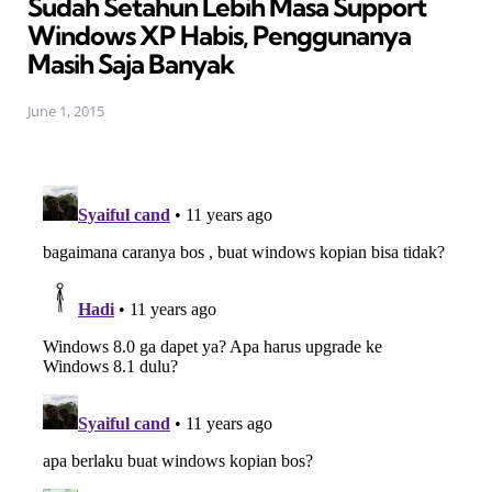
Sudah Setahun Lebih Masa Support
Windows XP Habis, Penggunanya
Masih Saja Banyak
June 1, 2015