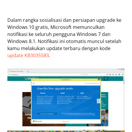
Dalam rangka sosialisasi dan persiapan upgrade ke
Windows 10 gratis, Microsoft memunculkan
notifikasi ke seluruh pengguna Windows 7 dan
Windows 8.1. Notifikasi ini otomatis muncul setelah
kamu melakukan update terbaru dengan kode
update KB3035583
.