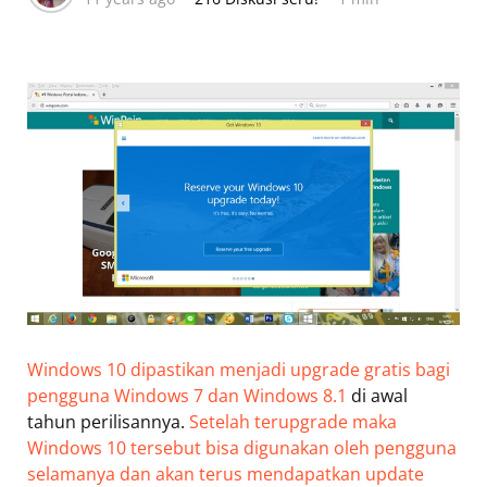
Windows 10 dipastikan menjadi upgrade gratis bagi
pengguna Windows 7 dan Windows 8.1
di awal
tahun perilisannya.
Setelah terupgrade maka
Windows 10 tersebut bisa digunakan oleh pengguna
selamanya dan akan terus mendapatkan update