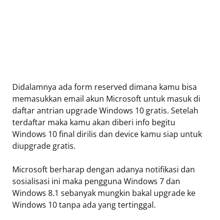
Didalamnya ada form reserved dimana kamu bisa
memasukkan email akun Microsoft untuk masuk di
daftar antrian upgrade Windows 10 gratis. Setelah
terdaftar maka kamu akan diberi info begitu
Windows 10 final dirilis dan device kamu siap untuk
diupgrade gratis.
Microsoft berharap dengan adanya notifikasi dan
sosialisasi ini maka pengguna Windows 7 dan
Windows 8.1 sebanyak mungkin bakal upgrade ke
Windows 10 tanpa ada yang tertinggal.