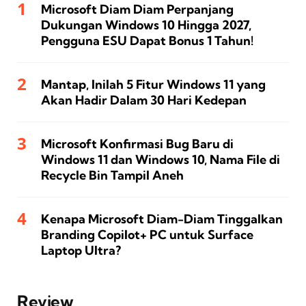
Microsoft Diam Diam Perpanjang
Dukungan Windows 10 Hingga 2027,
Pengguna ESU Dapat Bonus 1 Tahun!
Mantap, Inilah 5 Fitur Windows 11 yang
Akan Hadir Dalam 30 Hari Kedepan
Microsoft Konfirmasi Bug Baru di
Windows 11 dan Windows 10, Nama File di
Recycle Bin Tampil Aneh
Kenapa Microsoft Diam-Diam Tinggalkan
Branding Copilot+ PC untuk Surface
Laptop Ultra?
Review