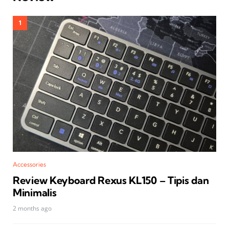
Accessories
Review Keyboard Rexus KL150 – Tipis dan
Minimalis
2 months ago