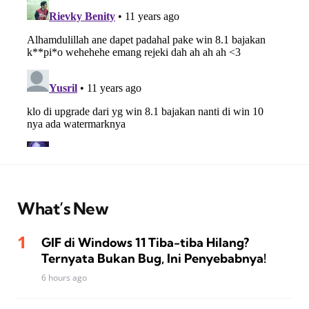
What’s New
GIF di Windows 11 Tiba-tiba Hilang?
Ternyata Bukan Bug, Ini Penyebabnya!
6 hours ago