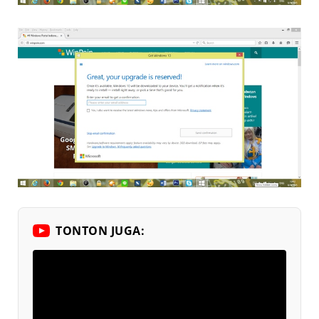
TONTON JUGA: