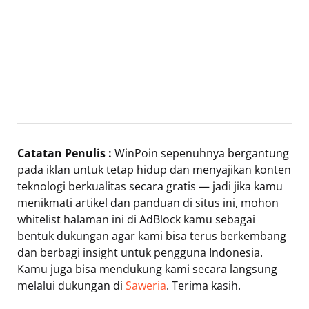
Catatan Penulis :
WinPoin sepenuhnya bergantung
pada iklan untuk tetap hidup dan menyajikan konten
teknologi berkualitas secara gratis — jadi jika kamu
menikmati artikel dan panduan di situs ini, mohon
whitelist halaman ini di AdBlock kamu sebagai
bentuk dukungan agar kami bisa terus berkembang
dan berbagi insight untuk pengguna Indonesia.
Kamu juga bisa mendukung kami secara langsung
melalui dukungan di
Saweria
. Terima kasih.