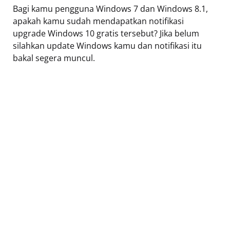
Bagi kamu pengguna Windows 7 dan Windows 8.1,
apakah kamu sudah mendapatkan notifikasi
upgrade Windows 10 gratis tersebut? Jika belum
silahkan update Windows kamu dan notifikasi itu
bakal segera muncul.