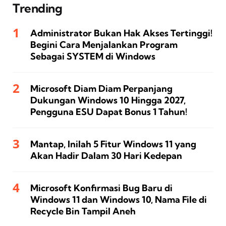
Trending
Administrator Bukan Hak Akses Tertinggi!
Begini Cara Menjalankan Program
Sebagai SYSTEM di Windows
Microsoft Diam Diam Perpanjang
Dukungan Windows 10 Hingga 2027,
Pengguna ESU Dapat Bonus 1 Tahun!
Mantap, Inilah 5 Fitur Windows 11 yang
Akan Hadir Dalam 30 Hari Kedepan
Microsoft Konfirmasi Bug Baru di
Windows 11 dan Windows 10, Nama File di
Recycle Bin Tampil Aneh