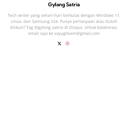
Gylang Satria
Tech writer yang sehari‑hari berkutat dengan Windows 11,
Linux, dan Samsung S24. Punya pertanyaan atau butuh
diskusi? Tag @gylang_satria di Disqus. Untuk kolaborasi,
email saja ke
sayugiteam@gmail.com