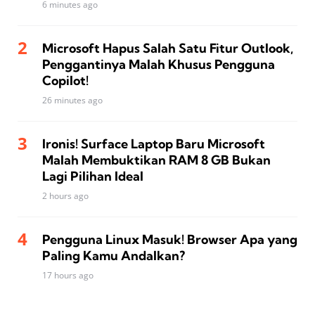
6 minutes ago
Microsoft Hapus Salah Satu Fitur Outlook,
Penggantinya Malah Khusus Pengguna
Copilot!
26 minutes ago
Ironis! Surface Laptop Baru Microsoft
Malah Membuktikan RAM 8 GB Bukan
Lagi Pilihan Ideal
2 hours ago
Pengguna Linux Masuk! Browser Apa yang
Paling Kamu Andalkan?
17 hours ago