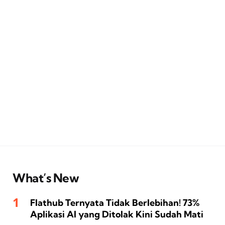
What’s New
Flathub Ternyata Tidak Berlebihan! 73%
Aplikasi AI yang Ditolak Kini Sudah Mati