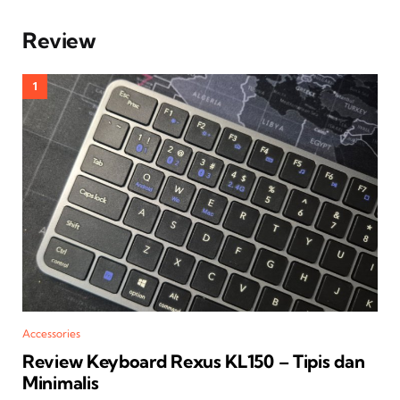
Review
Accessories
Review Keyboard Rexus KL150 – Tipis dan
Minimalis