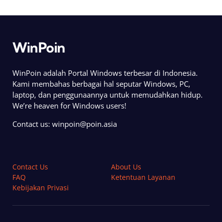
WinPoin
WinPoin adalah Portal Windows terbesar di Indonesia.
Kami membahas berbagai hal seputar Windows, PC,
laptop, dan penggunaannya untuk memudahkan hidup.
We’re heaven for Windows users!
Contact us:
winpoin@poin.asia
Contact Us
About Us
FAQ
Ketentuan Layanan
Kebijakan Privasi