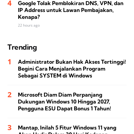
Google Tolak Pemblokiran DNS, VPN, dan
IP Address untuk Lawan Pembajakan,
Kenapa?
22 hours ago
Trending
Administrator Bukan Hak Akses Tertinggi!
Begini Cara Menjalankan Program
Sebagai SYSTEM di Windows
Microsoft Diam Diam Perpanjang
Dukungan Windows 10 Hingga 2027,
Pengguna ESU Dapat Bonus 1 Tahun!
Mantap, Inilah 5 Fitur Windows 11 yang