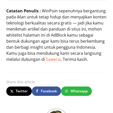
Catatan Penulis :
WinPoin sepenuhnya bergantung
pada iklan untuk tetap hidup dan menyajikan konten
teknologi berkualitas secara gratis — jadi jika kamu
menikmati artikel dan panduan di situs ini, mohon
whitelist halaman ini di AdBlock kamu sebagai
bentuk dukungan agar kami bisa terus berkembang
dan berbagi insight untuk pengguna Indonesia.
Kamu juga bisa mendukung kami secara langsung
melalui dukungan di
Saweria
. Terima kasih.
Share
this article
Twitter
Facebook
Whatsapp