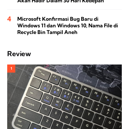
Akan Hadir Dalam 30 Hari Kedepan
Microsoft Konfirmasi Bug Baru di
Windows 11 dan Windows 10, Nama File di
Recycle Bin Tampil Aneh
Review