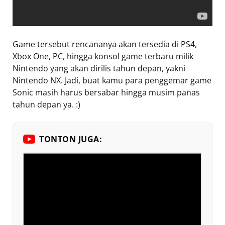
Game tersebut rencananya akan tersedia di PS4,
Xbox One, PC, hingga konsol game terbaru milik
Nintendo yang akan dirilis tahun depan, yakni
Nintendo NX. Jadi, buat kamu para penggemar game
Sonic masih harus bersabar hingga musim panas
tahun depan ya. :)
TONTON JUGA: