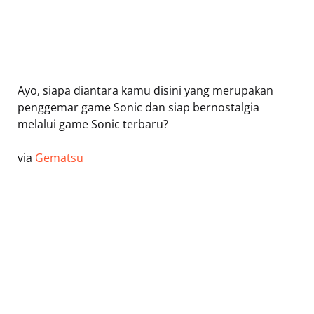
Ayo, siapa diantara kamu disini yang merupakan
penggemar game Sonic dan siap bernostalgia
melalui game Sonic terbaru?
via
Gematsu