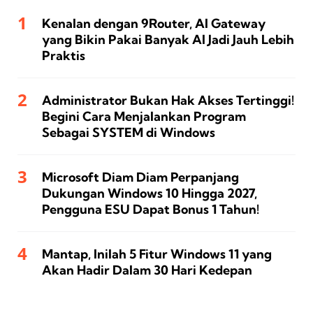
Kenalan dengan 9Router, AI Gateway
yang Bikin Pakai Banyak AI Jadi Jauh Lebih
Praktis
Administrator Bukan Hak Akses Tertinggi!
Begini Cara Menjalankan Program
Sebagai SYSTEM di Windows
Microsoft Diam Diam Perpanjang
Dukungan Windows 10 Hingga 2027,
Pengguna ESU Dapat Bonus 1 Tahun!
Mantap, Inilah 5 Fitur Windows 11 yang
Akan Hadir Dalam 30 Hari Kedepan