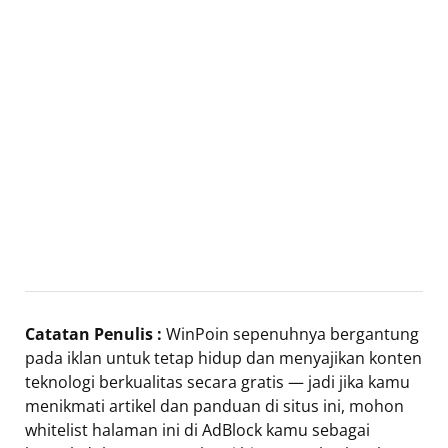
Catatan Penulis :
WinPoin sepenuhnya bergantung
pada iklan untuk tetap hidup dan menyajikan konten
teknologi berkualitas secara gratis — jadi jika kamu
menikmati artikel dan panduan di situs ini, mohon
whitelist halaman ini di AdBlock kamu sebagai