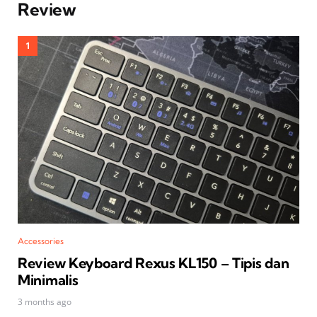
Review
Accessories
Review Keyboard Rexus KL150 – Tipis dan
Minimalis
3 months ago