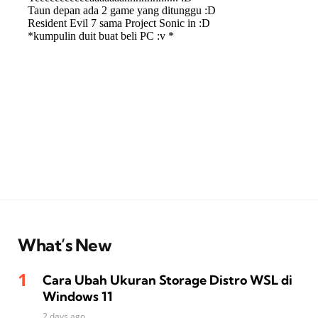
What’s New
Cara Ubah Ukuran Storage Distro WSL di
Windows 11
2 days ago