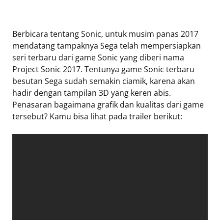
Berbicara tentang Sonic, untuk musim panas 2017
mendatang tampaknya Sega telah mempersiapkan
seri terbaru dari game Sonic yang diberi nama
Project Sonic 2017. Tentunya game Sonic terbaru
besutan Sega sudah semakin ciamik, karena akan
hadir dengan tampilan 3D yang keren abis.
Penasaran bagaimana grafik dan kualitas dari game
tersebut? Kamu bisa lihat pada trailer berikut: