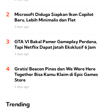
Microsoft Diduga Siapkan Ikon Copilot
Baru, Lebih Minimalis dan Flat
2 days ago
GTA VI Bakal Pamer Gameplay Perdana,
Tapi Netflix Dapat Jatah Eksklusif 6 Jam
2 days ago
Gratis! Beacon Pines dan We Were Here
Together Bisa Kamu Klaim di Epic Games
Store
2 days ago
Trending