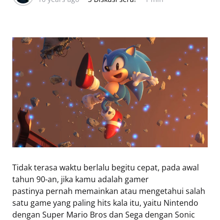
Tidak terasa waktu berlalu begitu cepat, pada awal
tahun 90-an, jika kamu adalah gamer
pastinya pernah memainkan atau mengetahui salah
satu game yang paling hits kala itu, yaitu Nintendo
dengan Super Mario Bros dan Sega dengan Sonic