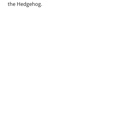
the Hedgehog.