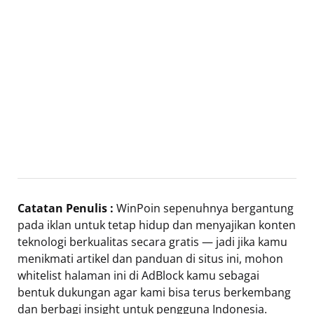
Catatan Penulis :
WinPoin sepenuhnya bergantung
pada iklan untuk tetap hidup dan menyajikan konten
teknologi berkualitas secara gratis — jadi jika kamu
menikmati artikel dan panduan di situs ini, mohon
whitelist halaman ini di AdBlock kamu sebagai
bentuk dukungan agar kami bisa terus berkembang
dan berbagi insight untuk pengguna Indonesia.