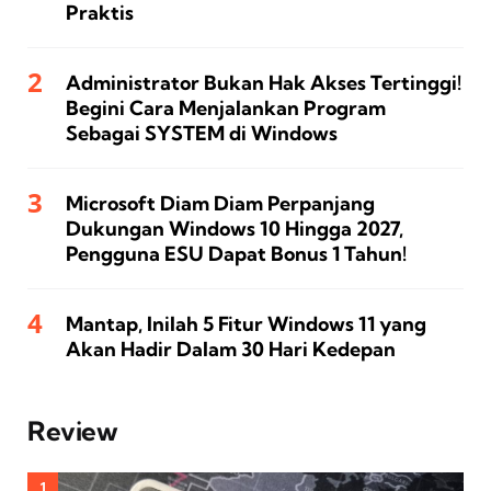
Praktis
Administrator Bukan Hak Akses Tertinggi!
Begini Cara Menjalankan Program
Sebagai SYSTEM di Windows
Microsoft Diam Diam Perpanjang
Dukungan Windows 10 Hingga 2027,
Pengguna ESU Dapat Bonus 1 Tahun!
Mantap, Inilah 5 Fitur Windows 11 yang
Akan Hadir Dalam 30 Hari Kedepan
Review