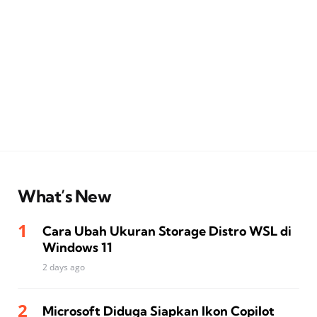
What’s New
Cara Ubah Ukuran Storage Distro WSL di
Windows 11
2 days ago
Microsoft Diduga Siapkan Ikon Copilot