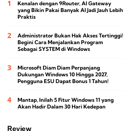
Kenalan dengan 9Router, AI Gateway
yang Bikin Pakai Banyak AI Jadi Jauh Lebih
Praktis
Administrator Bukan Hak Akses Tertinggi!
Begini Cara Menjalankan Program
Sebagai SYSTEM di Windows
Microsoft Diam Diam Perpanjang
Dukungan Windows 10 Hingga 2027,
Pengguna ESU Dapat Bonus 1 Tahun!
Mantap, Inilah 5 Fitur Windows 11 yang
Akan Hadir Dalam 30 Hari Kedepan
Review