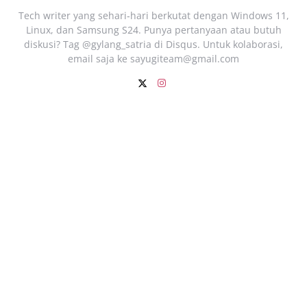
Tech writer yang sehari‑hari berkutat dengan Windows 11,
Linux, dan Samsung S24. Punya pertanyaan atau butuh
diskusi? Tag @gylang_satria di Disqus. Untuk kolaborasi,
email saja ke
sayugiteam@gmail.com