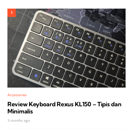
Accessories
Review Keyboard Rexus KL150 – Tipis dan
Minimalis
3 months ago