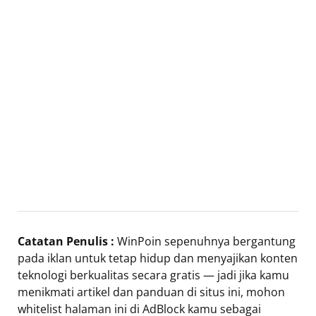
Catatan Penulis :
WinPoin sepenuhnya bergantung
pada iklan untuk tetap hidup dan menyajikan konten
teknologi berkualitas secara gratis — jadi jika kamu
menikmati artikel dan panduan di situs ini, mohon
whitelist halaman ini di AdBlock kamu sebagai