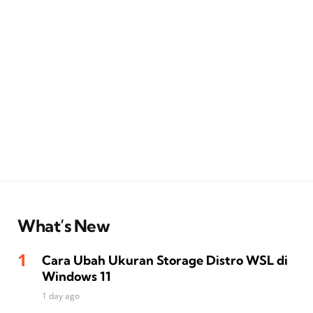
What’s New
Cara Ubah Ukuran Storage Distro WSL di
Windows 11
1 day ago