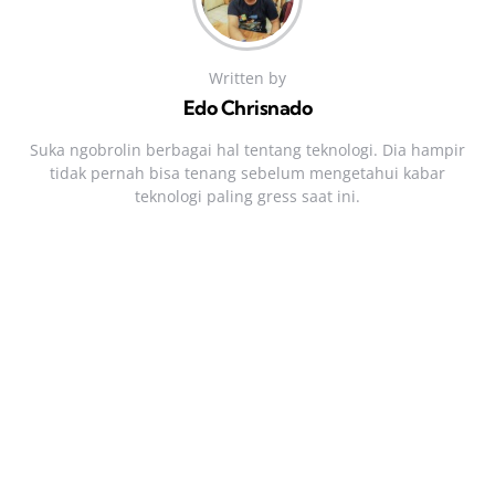
Written by
Edo Chrisnado
Suka ngobrolin berbagai hal tentang teknologi. Dia hampir
tidak pernah bisa tenang sebelum mengetahui kabar
teknologi paling gress saat ini.