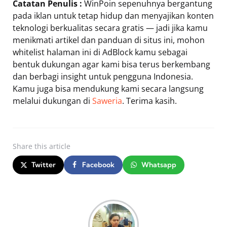
Catatan Penulis :
WinPoin sepenuhnya bergantung
pada iklan untuk tetap hidup dan menyajikan konten
teknologi berkualitas secara gratis — jadi jika kamu
menikmati artikel dan panduan di situs ini, mohon
whitelist halaman ini di AdBlock kamu sebagai
bentuk dukungan agar kami bisa terus berkembang
dan berbagi insight untuk pengguna Indonesia.
Kamu juga bisa mendukung kami secara langsung
melalui dukungan di
Saweria
. Terima kasih.
Share
this article
Twitter
Facebook
Whatsapp