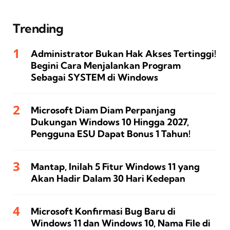
Trending
Administrator Bukan Hak Akses Tertinggi!
Begini Cara Menjalankan Program
Sebagai SYSTEM di Windows
Microsoft Diam Diam Perpanjang
Dukungan Windows 10 Hingga 2027,
Pengguna ESU Dapat Bonus 1 Tahun!
Mantap, Inilah 5 Fitur Windows 11 yang
Akan Hadir Dalam 30 Hari Kedepan
Microsoft Konfirmasi Bug Baru di
Windows 11 dan Windows 10, Nama File di