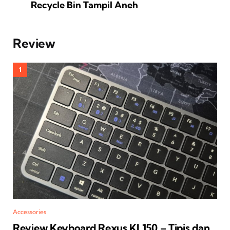
Recycle Bin Tampil Aneh
Review
Accessories
Review Keyboard Rexus KL150 – Tipis dan