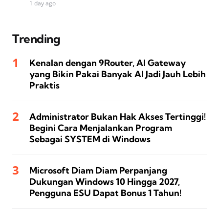
1 day ago
Trending
Kenalan dengan 9Router, AI Gateway
yang Bikin Pakai Banyak AI Jadi Jauh Lebih
Praktis
Administrator Bukan Hak Akses Tertinggi!
Begini Cara Menjalankan Program
Sebagai SYSTEM di Windows
Microsoft Diam Diam Perpanjang
Dukungan Windows 10 Hingga 2027,
Pengguna ESU Dapat Bonus 1 Tahun!