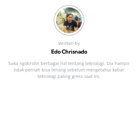
Written by
Edo Chrisnado
Suka ngobrolin berbagai hal tentang teknologi. Dia hampir
tidak pernah bisa tenang sebelum mengetahui kabar
teknologi paling gress saat ini.