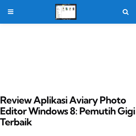
Menu
Searc
Review Aplikasi Aviary Photo
Editor Windows 8: Pemutih Gigi
Terbaik