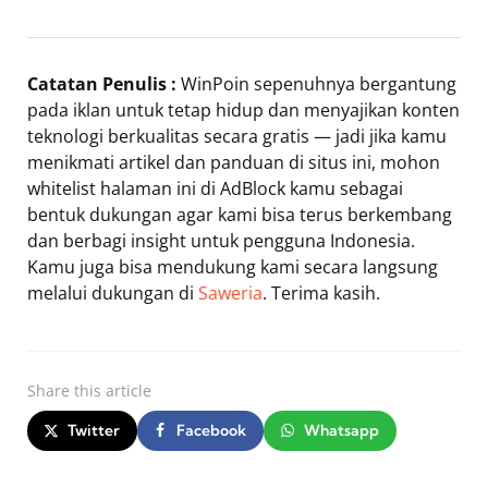
Catatan Penulis :
WinPoin sepenuhnya bergantung
pada iklan untuk tetap hidup dan menyajikan konten
teknologi berkualitas secara gratis — jadi jika kamu
menikmati artikel dan panduan di situs ini, mohon
whitelist halaman ini di AdBlock kamu sebagai
bentuk dukungan agar kami bisa terus berkembang
dan berbagi insight untuk pengguna Indonesia.
Kamu juga bisa mendukung kami secara langsung
melalui dukungan di
Saweria
. Terima kasih.
Share
this article
Twitter
Facebook
Whatsapp