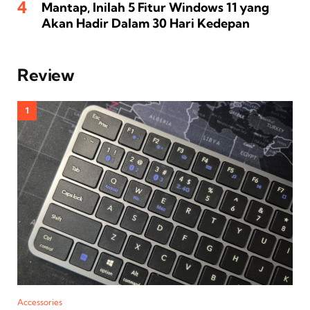
Mantap, Inilah 5 Fitur Windows 11 yang
Akan Hadir Dalam 30 Hari Kedepan
Review
Accessories